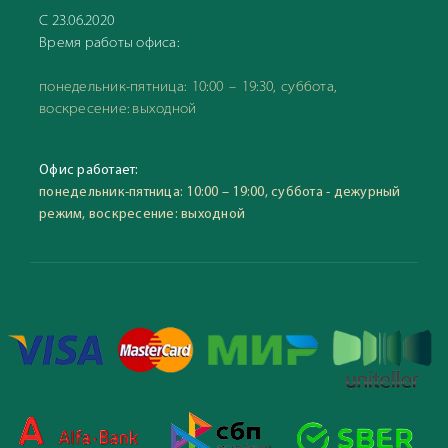
С 23.06.2020
Время работы офиса:
понедельник-пятница: 10:00 – 19:30, суббота,
воскресение: выходной
Офис работает:
понедельник-пятница: 10:00 – 19:00, суббота - дежурный
режим, воскресение: выходной