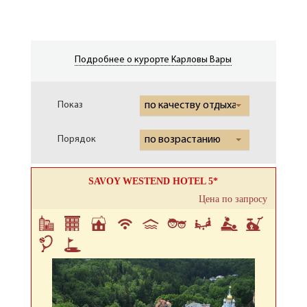
Подробнее о курорте Карловы Вары
Показ
по качеству отдыха
Порядок
по возрастанию
SAVOY WESTEND HOTEL 5*
Цена по запросу