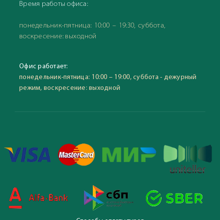
Время работы офиса:
понедельник-пятница: 10:00 – 19:30, суббота,
воскресение: выходной
Офис работает:
понедельник-пятница: 10:00 – 19:00, суббота - дежурный
режим, воскресение: выходной