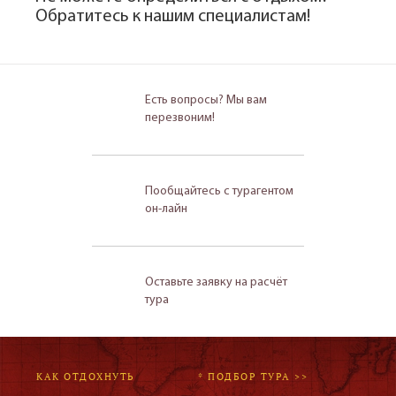
Обратитесь к нашим специалистам!
Есть вопросы? Мы вам
перезвоним!
Пообщайтесь с турагентом
он-лайн
Оставьте заявку на расчёт
тура
КАК ОТДОХНУТЬ
* ПОДБОР ТУРА >>