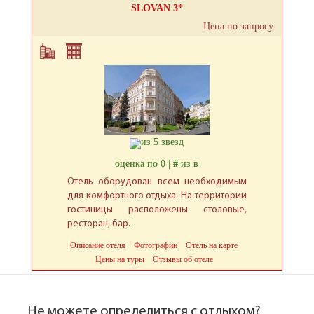
SLOVAN 3*
Цена по запросу
оценка по 0 |
#
из в
Отель оборудован всем необходимым
для комфортного отдыха. На территории
гостиницы расположены столовые,
ресторан, бар.
Описание отеля
Фотографии
Отель на карте
Цены на туры
Отзывы об отеле
Не можете определиться с отдыхом?