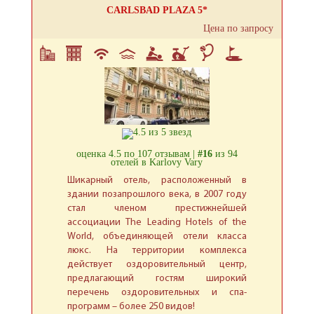
CARLSBAD PLAZA 5*
Цена по запросу
оценка 4.5 по 107 отзывам |
#16
из 94
отелей в Karlovy Vary
Шикарный отель, расположенный в
здании позапрошлого века, в 2007 году
стал членом престижнейшей
ассоциации The Leading Hotels of the
World, объединяющей отели класса
люкс. На территории комплекса
действует оздоровительный центр,
предлагающий гостям широкий
перечень оздоровительных и спа-
программ – более 250 видов!