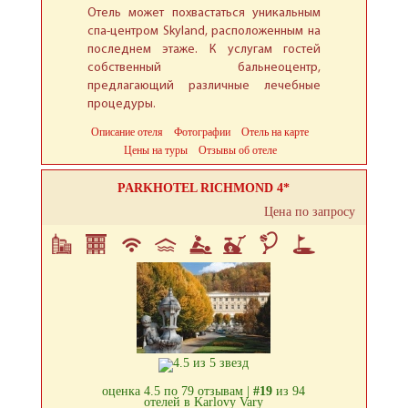
Отель может похвастаться уникальным
спа-центром Skyland, расположенным на
последнем этаже. К услугам гостей
собственный бальнеоцентр,
предлагающий различные лечебные
процедуры.
Описание отеля
Фотографии
Отель на карте
Цены на туры
Отзывы об отеле
PARKHOTEL RICHMOND 4*
Цена по запросу
оценка 4.5 по 79 отзывам |
#19
из 94
отелей в Karlovy Vary