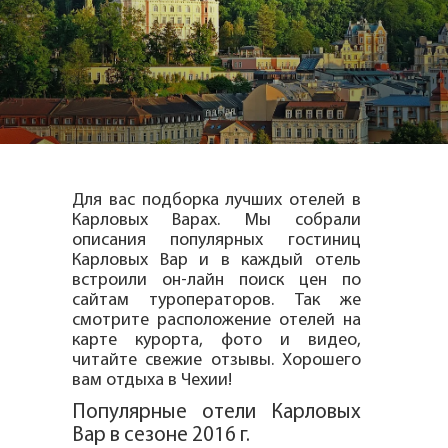
Для вас подборка лучших отелей в
Карловых Варах. Мы собрали
описания популярных гостиниц
Карловых Вар и в каждый отель
встроили он-лайн поиск цен по
сайтам туроператоров. Так же
смотрите расположение отелей на
карте курорта, фото и видео,
читайте свежие отзывы. Хорошего
вам отдыха в Чехии!
Популярные отели Карловых
Вар в сезоне 2016 г.