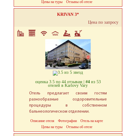
Цены на туры
Отзывы об отеле
KRIVAN 3*
Цена по запросу
оценка 3.5 по 44 отзывам |
#4
из 53
отелей в Karlovy Vary
Отель предлагает своим гостям
разнообразные оздоровительные
процедуры в собственном
бальнеологическом отделении.
Описание отеля
Фотографии
Отель на карте
Цены на туры
Отзывы об отеле