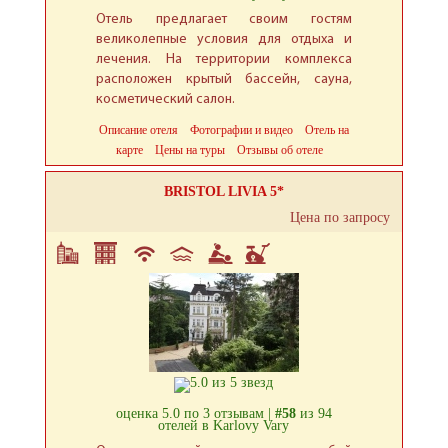
Отель предлагает своим гостям
великолепные условия для отдыха и
лечения. На территории комплекса
расположен крытый бассейн, сауна,
косметический салон.
Описание отеля
Фотографии и видео
Отель на
карте
Цены на туры
Отзывы об отеле
BRISTOL LIVIA 5*
Цена по запросу
оценка 5.0 по 3 отзывам |
#58
из 94
отелей в Karlovy Vary