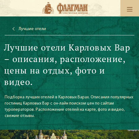
Лучшие отели
Лучшие отели Карловых Вар
– описания, расположение,
цены на отдых, фото и
видео.
Подборка лучших отелей в Карловых Варах. Описания популярных
гостиниц Карловых Вар с он-лайн поиском цен по сайтам
туроператоров. Расположение отелей на карте, фото и видео,
свежие отзывы.