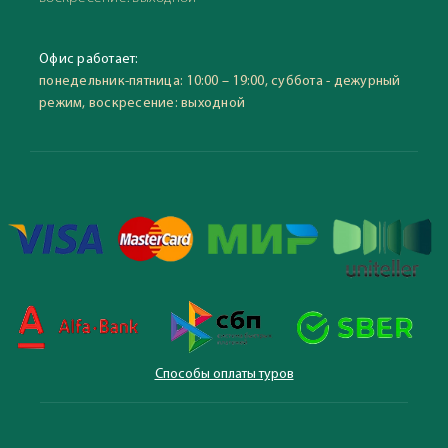
Офис работает:
понедельник-пятница: 10:00 – 19:00, суббота - дежурный
режим, воскресение: выходной
Способы оплаты туров