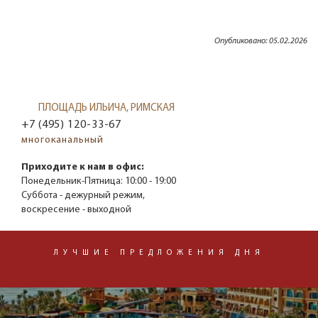
Опубликовано: 05.02.2026
ПЛОЩАДЬ ИЛЬИЧА, РИМСКАЯ
+7 (495) 120-33-67
многоканальный
Приходите к нам в офис:
Понедельник-Пятница:
10:00 - 19:00
Суббота - дежурный режим,
воскресение - выходной
ЛУЧШИЕ ПРЕДЛОЖЕНИЯ ДНЯ