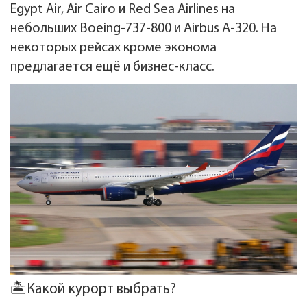
Egypt Air, Air Cairo и Red Sea Airlines на
небольших Boeing-737-800 и Airbus A-320. На
некоторых рейсах кроме эконома
предлагается ещё и бизнес-класс.
🏝️Какой курорт выбрать?