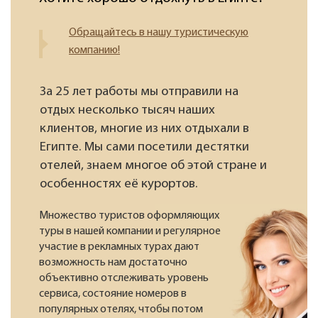
Обращайтесь в нашу туристическую
компанию!
За 25 лет работы мы отправили на
отдых несколько тысяч наших
клиентов, многие из них отдыхали в
Египте. Мы сами посетили дестятки
отелей, знаем многое об этой стране и
особенностях её курортов.
Множество туристов оформляющих
туры в нашей компании и регулярное
участие в рекламных турах дают
возможность нам достаточно
объективно отслеживать уровень
сервиса, состояние номеров в
популярных отелях, чтобы потом