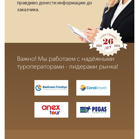
правдиво донести информацию до
заказчика.
Важно! Мы работаем с надёжными
туроператорами - лидерами рынка!