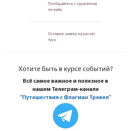
Пообщайтесь с турагентом
он-лайн
Оставьте заявку на расчёт
тура
Хотите быть в курсе событий?
Всё самое важное и полезное в
нашем Телеграм-канале
"Путешествия с Флагман Тревел"