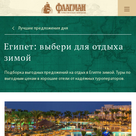
Лучшие предложения дня
Египет: выбери для отдыха
зимой
Подборка выгодных предожений на отдых в Египте зимой. Туры по
выгодным ценам в хорошие отели от надёжных туроператоров.