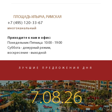
ПЛОЩАДЬ ИЛЬИЧА, РИМСКАЯ
+7 (495) 120-33-67
многоканальный
Приходите к нам в офис:
Понедельник-Пятница:
10:00 - 19:00
Суббота - дежурный режим,
воскресение - выходной
ЛУЧШИЕ ПРЕДЛОЖЕНИЯ ДНЯ
7.08.26