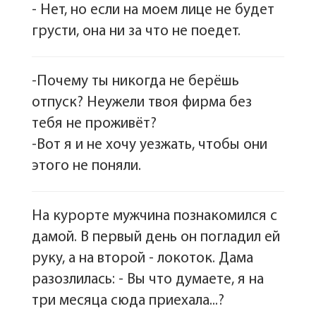
- Нет, но если на моем лице не будет
грусти, она ни за что не поедет.
-Почему ты никогда не берёшь
отпуск? Неужели твоя фирма без
тебя не проживёт?
-Вот я и не хочу уезжать, чтобы они
этого не поняли.
На курорте мужчина познакомился с
дамой. В первый день он погладил ей
руку, а на второй - локоток. Дама
разозлилась: - Вы что думаете, я на
три месяца сюда приехала...?