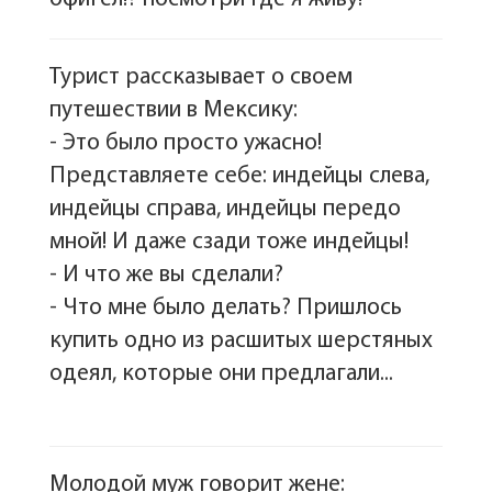
Турист рассказывает о своем
путешествии в Мексику:
- Это было просто ужасно!
Представляете себе: индейцы слева,
индейцы справа, индейцы передо
мной! И даже сзади тоже индейцы!
- И что же вы сделали?
- Что мне было делать? Пришлось
купить одно из расшитых шерстяных
одеял, которые они предлагали...
Молодой муж говорит жене: