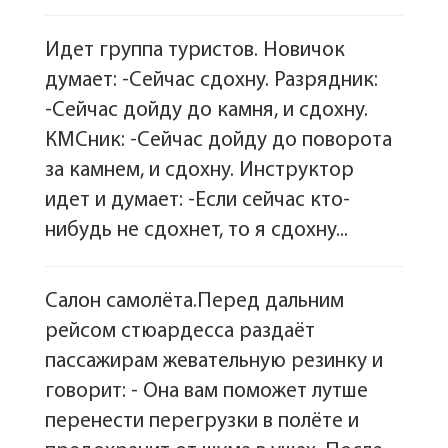
Идет группа туристов. Новичок
думает: -Сейчас сдохну. Разрядник:
-Сейчас дойду до камня, и сдохну.
КМСник: -Сейчас дойду до поворота
за камнем, и сдохну. Инструктор
идет и думает: -Если сейчас кто-
нибудь не сдохнет, то я сдохну...
Салон самолёта.Перед дальним
рейсом стюардесса раздаёт
пассажирам жевательную резинку и
говорит: - Она вам поможет лутше
перенести перегрузки в полёте и