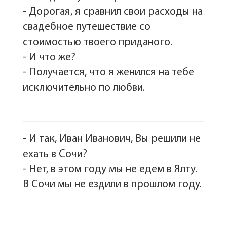
- Дорогая, я сравнил свои расходы на
свадебное путешествие со
стоимостью твоего приданого.
- И что же?
- Получается, что я женился на тебе
исключительно по любви.
- И так, Иван Иванович, Вы решили не
ехать в Сочи?
- Нет, в этом году мы не едем в Ялту.
В Сочи мы не ездили в прошлом году.