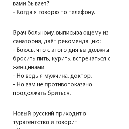
вами бывает?
- Когда я говорю по телефону.
Врач больному, выписывающему из
санатория, даёт рекомендацию:
- Боюсь, что с этого дня вы должны
бросить пить, курить, встречаться с
женщинами.
- Но ведь я мужчина, доктор.
- Но вам не противопоказано
продолжать бриться.
Новый русский приходит в
турагентство и говорит: