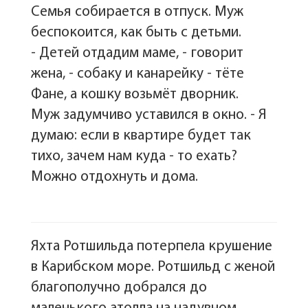
Семья собирается в отпуск. Муж
беспокоится, как быть с детьми.
- Детей отдадим маме, - говорит
жена, - собаку и канарейку - тёте
Фане, а кошку возьмёт дворник.
Муж задумчиво уставился в окно. - Я
думаю: если в квартире будет так
тихо, зачем нам куда - то ехать?
Можно отдохнуть и дома.
Яхта Ротшильда потерпела крушение
в Карибском море. Ротшильд с женой
благополучно добрался до