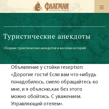
Туристические анекдоты
Сборник туристических анекдотов и весёлых историй
Объявление у стойки reseption:
«Дорогие гости! Если вам что-нибудь
понадобилось, смело обращайтесь ко
мне, и я объясню,как без этого
можно обойтись. С уважением.
Управляющий отелем».