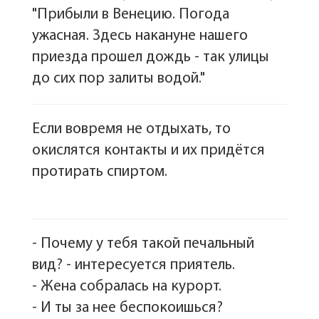
"Прибыли в Венецию. Погода
ужасная. Здесь накануне нашего
приезда прошел дождь - так улицы
до сих пор залиты водой."
Если вовремя не отдыхать, то
окислятся контакты и их придётся
протирать спиртом.
- Почему у тебя такой печальный
вид? - интересуется приятель.
- Жена собралась на курорт.
- И ты за нее беспокоишься?