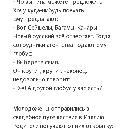
- Чо вы типа можете предложить.
Хочу куда-нибудь поехать.
Ему предлагают:
- Вот Сейшелы, Багамы, Канары...
Новый русский всё отвергает. Тогда
сотрудники агентства подают ему
глобус:
- Выберете сами.
Он крутит, крутит, наконец,
недовольно говорит:
- Э-э! А другой глобус у вас есть?
Молодожены отправились в
свадебное путешествие в Италию.
Родители получают от них открытку: