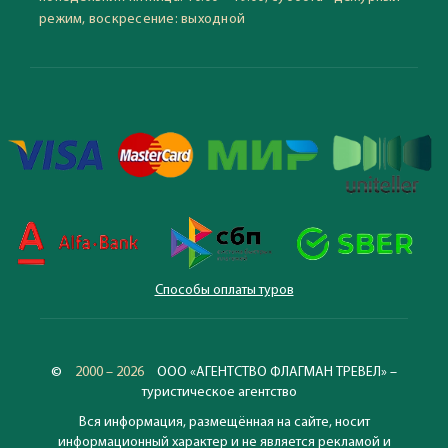
режим, воскресение: выходной
Способы оплаты туров
©
2000 – 2026
ООО «АГЕНТСТВО ФЛАГМАН ТРЕВЕЛ» –
туристическое агентство
Вся информация, размещённая на сайте, носит
информационный характер и не является рекламой и