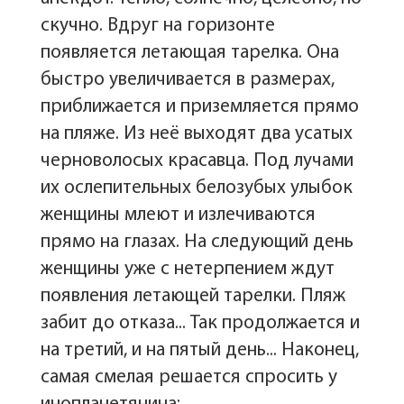
скучно. Вдруг на горизонте
появляется летающая тарелка. Она
быстро увеличивается в размерах,
приближается и приземляется прямо
на пляже. Из неё выходят два усатых
черноволосых красавца. Под лучами
их ослепительных белозубых улыбок
женщины млеют и излечиваются
прямо на глазах. На следующий день
женщины уже с нетерпением ждут
появления летающей тарелки. Пляж
забит до отказа... Так продолжается и
на третий, и на пятый день... Наконец,
самая смелая решается спросить у