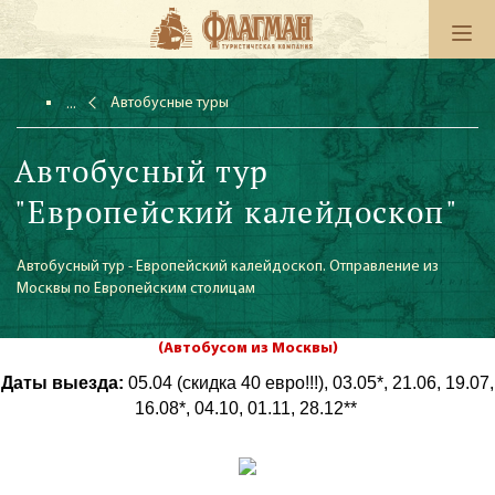
Автобусные туры
Автобусный тур
"Европейский калейдоскоп"
Автобусный тур - Европейский калейдоскоп. Отправление из
Москвы по Европейским столицам
(Автобусом из Москвы)
Даты выезда:
05.04 (скидка 40 евро!!!), 03.05*, 21.06, 19.07,
16.08*, 04.10, 01.11, 28.12**