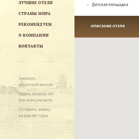
ЛУЧШИЕ ОТЕЛИ
Детская площадка
СТРАНЫ МИРА
РЕКОМЕНДУЕМ
ОПИСАНИЕ ОТЕЛЯ
О КОМПАНИИ
КОНТАКТЫ
Заказать
обратный звонок
Задать вопрос on-
line консультанту
Оставить заявку
на расчёт тура