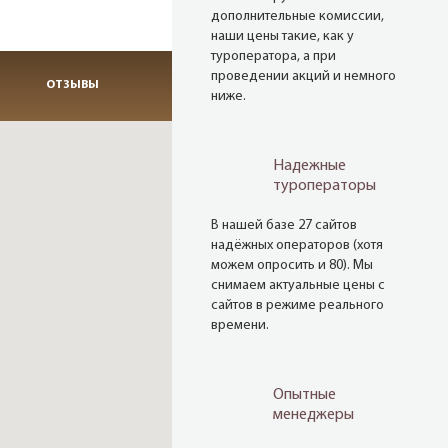
дополнительные комиссии,
наши цены такие, как у
туроператора, а при
проведении акций и немного
ОТЗЫВЫ
ниже.
Надежные
туроператоры
В нашей базе 27 сайтов
надёжных операторов (хотя
можем опросить и 80). Мы
снимаем актуальные цены с
сайтов в режиме реального
времени.
Опытные
менеджеры