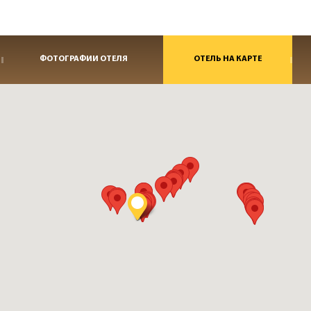
ФОТОГРАФИИ ОТЕЛЯ
ОТЕЛЬ НА КАРТЕ