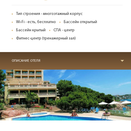
Тип строения - многоэтажный корпус
Wi-Fi - есть, бесплатно
Бассейн открытый
Бассейн крытый
СПА - центр
Фитнес-центр (тренажерный зал)
ОПИСАНИЕ ОТЕЛЯ