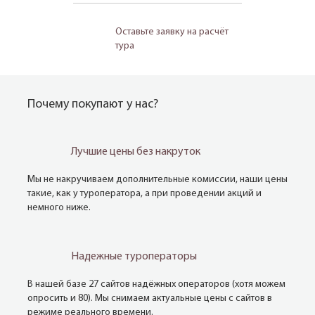
Оставьте заявку на расчёт
тура
Почему покупают у нас?
Лучшие цены без накруток
Мы не накручиваем дополнительные комиссии, наши цены
такие, как у туроператора, а при проведении акций и
немного ниже.
Надежные туроператоры
В нашей базе 27 сайтов надёжных операторов (хотя можем
опросить и 80). Мы снимаем актуальные цены с сайтов в
режиме реального времени.