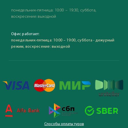
понедельник-пятница: 10:00 – 19:30, суббота,
воскресение: выходной
Офис работает:
понедельник-пятница: 10:00 – 19:00, суббота - дежурный
режим, воскресение: выходной
Способы оплаты туров