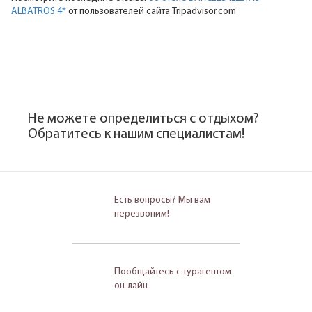
ALBATROS 4*
от пользователей сайта Tripadvisor.com
Не можете определиться с отдыхом?
Обратитесь к нашим специалистам!
Есть вопросы? Мы вам
перезвоним!
Пообщайтесь с турагентом
он-лайн