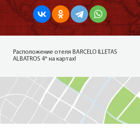
Расположение отеля BARCELO ILLETAS
ALBATROS 4* на картах!
Показать на карте