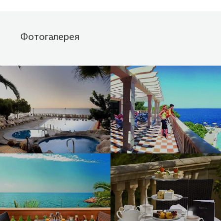
Фотогалерея