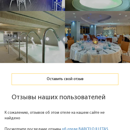
Оставить свой отзыв
Отзывы наших пользователей
К сожалению, отзывов об этом отеле на нашем сайте не
найдено
Посмотрите последние отзывы
об отеле BARCELO ILLETAS