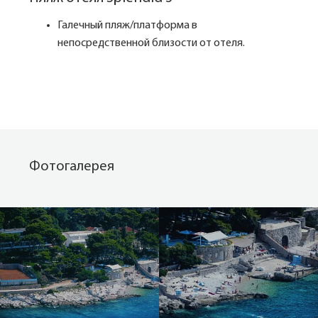
Галечный пляж/платформа в
непосредственной близости от отеля.
Фотогалерея