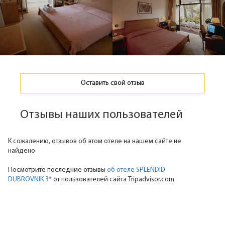
Оставить свой отзыв
Отзывы наших пользователей
К сожалению, отзывов об этом отеле на нашем сайте не
найдено
Посмотрите последние отзывы
об отеле SPLENDID
DUBROVNIK 3*
от пользователей сайта Tripadvisor.com