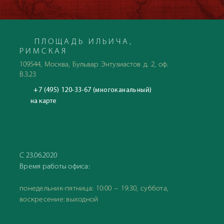
ПЛОЩАДЬ ИЛЬИЧА,
РИМСКАЯ
109544, Москва, Бульвар Энтузиастов д. 2, оф.
В.3.23
+7 (495) 120-33-67 (многоканальный)
на карте
С 23.06.2020
Время работы офиса:
понедельник-пятница: 10:00 – 19:30, суббота,
воскресение: выходной