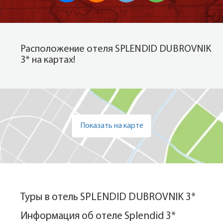
Расположение отеля SPLENDID DUBROVNIK
3* на картах!
Показать на карте
Туры в отель SPLENDID DUBROVNIK 3*
Информация об отеле Splendid 3*