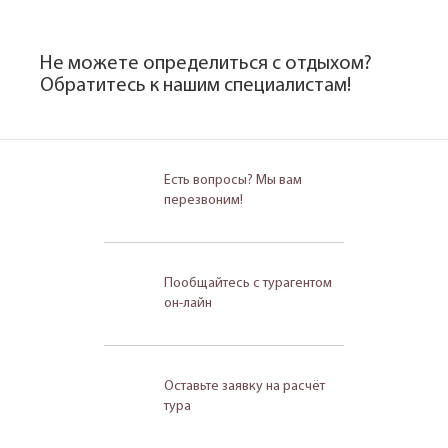
Не можете определиться с отдыхом?
Обратитесь к нашим специалистам!
Есть вопросы? Мы вам
перезвоним!
Пообщайтесь с турагентом
он-лайн
Оставьте заявку на расчёт
тура