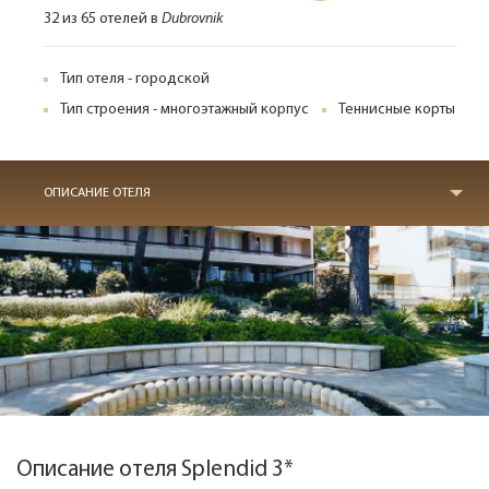
32 из 65 отелей в
Dubrovnik
Тип отеля - городской
Тип строения - многоэтажный корпус
Теннисные корты
ОПИСАНИЕ ОТЕЛЯ
Описание отеля Splendid 3*