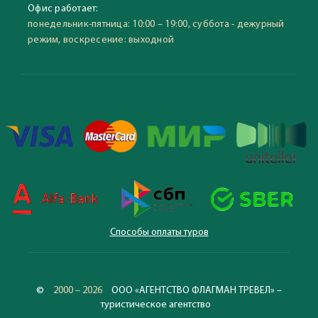
Офис работает:
понедельник-пятница: 10:00 – 19:00, суббота - дежурный
режим, воскресение: выходной
Способы оплаты туров
©
2000 – 2026
ООО «АГЕНТСТВО ФЛАГМАН ТРЕВЕЛ» –
туристическое агентство