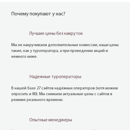
Почему покупают у нас?
Лучшие цены без накруток
Мы не накручиваем дополнительные комиссии, наши цены
такие, как у туроператора, а при проведении акций и
немного ниже.
Надежные туроператоры
В нашей базе 27 сайтов надёжных операторов (хотя можем
опросить и 80). Мы снимаем актуальные цены с сайтов в
режиме реального времени.
Опытные менеджеры