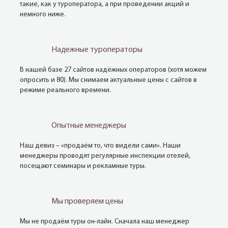
такие, как у туроператора, а при проведении акций и
немного ниже.
Надежные туроператоры
В нашей базе 27 сайтов надёжных операторов (хотя можем
опросить и 80). Мы снимаем актуальные цены с сайтов в
режиме реального времени.
Опытные менеджеры
Наш девиз – «продаём то, что видели сами». Наши
менеджеры проводят регулярные инспекции отелей,
посещают семинары и рекламные туры.
Мы проверяем цены
Мы не продаём туры он-лайн. Сначала наш менеджер