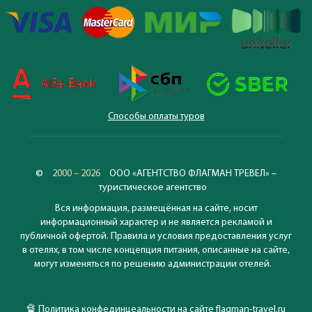
Способы оплаты туров
©
2000 – 2026
ООО «АГЕНТСТВО ФЛАГМАН ТРЕВЕЛ» –
туристическое агентство
Вся информация, размещённая на сайте, носит
информационный характер и не является рекламой и
публичной офертой. Правила и условия предоставления услуг
в отелях, в том числе концепция питания, описанные на сайте,
могут изменяться по решению администрации отелей.
🔏
Политика конфединцеальности на сайте flagman-travel.ru