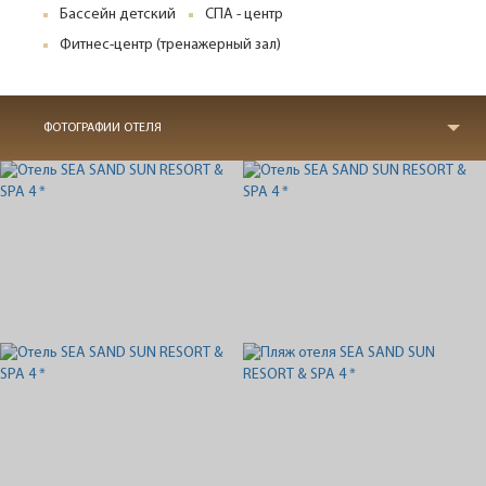
Бассейн детский
СПА - центр
Фитнес-центр (тренажерный зал)
ФОТОГРАФИИ ОТЕЛЯ