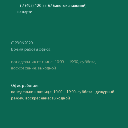
+7 (495) 120-33-67 (многоканальный)
на карте
С 23.06.2020
Время работы офиса:
понедельник-пятница: 10:00 – 19:30, суббота,
воскресение: выходной
Офис работает:
понедельник-пятница: 10:00 – 19:00, суббота - дежурный
режим, воскресение: выходной