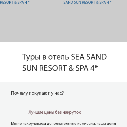
Туры в отель SEA SAND
SUN RESORT & SPA 4*
Почему покупают у нас?
Лучшие цены без накруток
Мы не накручиваем дополнительные комиссии, наши цены