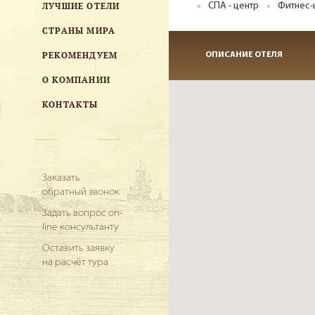
ЛУЧШИЕ ОТЕЛИ
СПА - центр
Фитнес-
СТРАНЫ МИРА
РЕКОМЕНДУЕМ
ОПИСАНИЕ ОТЕЛЯ
О КОМПАНИИ
КОНТАКТЫ
Заказать
обратный звонок
Задать вопрос on-
line консультанту
Оставить заявку
на расчёт тура