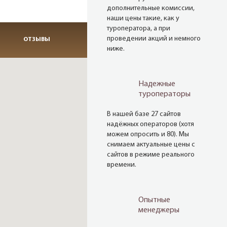
дополнительные комиссии,
наши цены такие, как у
туроператора, а при
проведении акций и немного
ОТЗЫВЫ
ниже.
Надежные
туроператоры
В нашей базе 27 сайтов
надёжных операторов (хотя
можем опросить и 80). Мы
снимаем актуальные цены с
сайтов в режиме реального
времени.
Опытные
менеджеры