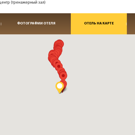
центр (тренажерный зал)
ФОТОГРАФИИ ОТЕЛЯ
ОТЕЛЬ НА КАРТЕ