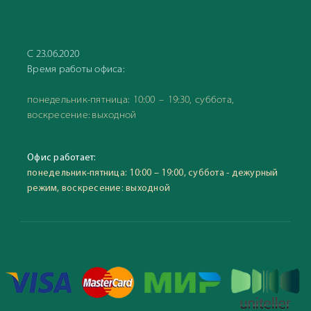
С 23.06.2020
Время работы офиса:
понедельник-пятница: 10:00 – 19:30, суббота,
воскресение: выходной
Офис работает:
понедельник-пятница: 10:00 – 19:00, суббота - дежурный
режим, воскресение: выходной