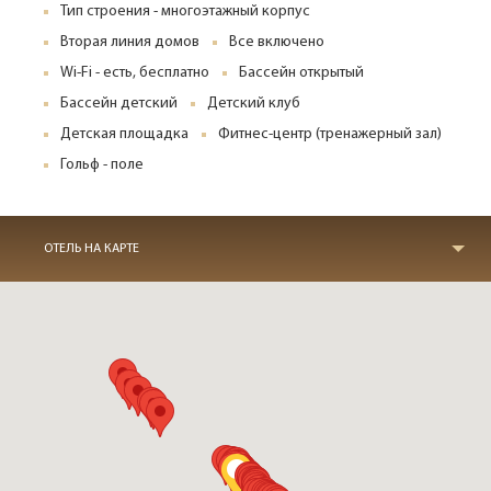
Тип строения - многоэтажный корпус
Вторая линия домов
Все включено
Wi-Fi - есть, бесплатно
Бассейн открытый
Бассейн детский
Детский клуб
Детская площадка
Фитнес-центр (тренажерный зал)
Гольф - поле
ОТЕЛЬ НА КАРТЕ