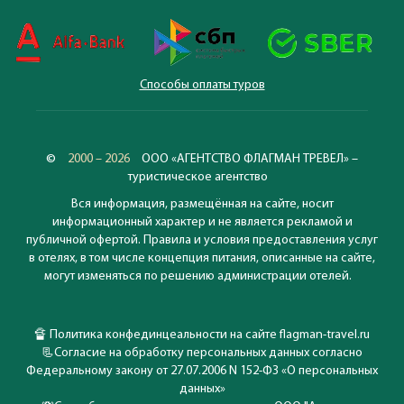
Способы оплаты туров
©
2000 – 2026
ООО «АГЕНТСТВО ФЛАГМАН ТРЕВЕЛ» –
туристическое агентство
Вся информация, размещённая на сайте, носит
информационный характер и не является рекламой и
публичной офертой. Правила и условия предоставления услуг
в отелях, в том числе концепция питания, описанные на сайте,
могут изменяться по решению администрации отелей.
🔏
Политика конфединцеальности на сайте flagman-travel.ru
📃
Согласие на обработку персональных данных согласно
Федеральному закону от 27.07.2006 N 152-ФЗ «О персональных
данных»