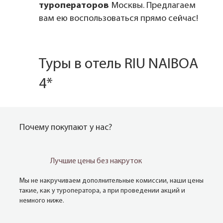
туроператоров
Москвы. Предлагаем
вам ею воспользоваться прямо сейчас!
Туры в отель RIU NAIBOA
4*
Почему покупают у нас?
Лучшие цены без накруток
Мы не накручиваем дополнительные комиссии, наши цены
такие, как у туроператора, а при проведении акций и
немного ниже.