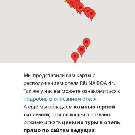
Мы представили вам карты с
расположением отеля RIU NAIBOA 4*.
Так же у нас вы можете ознакомиться с
подробным описанием отеля
.
А ещё мы обладаем
компьютерной
системой
, позволяющей в он-лайн
режиме искать
цены на туры в отель
прямо по сайтам ведущих