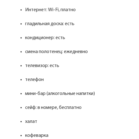
Интернет: Wi-Fi, платно
гладильная доска: есть
кондиционер: есть
смена полотенец: ежедневно
телевизор: есть
телефон
мини-бар (алкогольные напитки)
сейф: в номере, бесплатно
халат
кофеварка