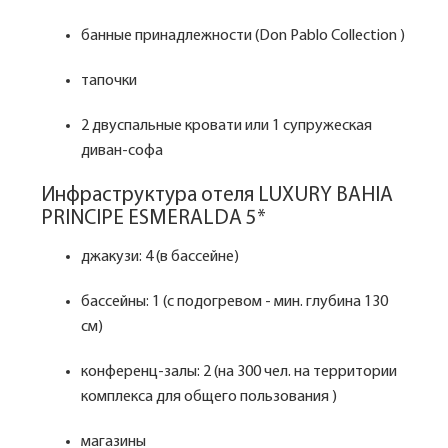
банные принадлежности (Don Pablo Collection )
тапочки
2 двуспальные кровати или 1 супружеская
диван-софа
Инфраструктура отеля LUXURY BAHIA
PRINCIPE ESMERALDA 5*
джакузи: 4 (в бассейне)
бассейны: 1 (с подогревом - мин. глубина 130
см)
конференц-залы: 2 (на 300 чел. на территории
комплекса для общего пользования )
магазины