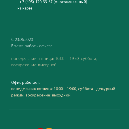
+7 (495) 120-33-67 (многоканальный)
на карте
С 23.06.2020
Время работы офиса:
понедельник-пятница: 10:00 – 19:30, суббота,
воскресение: выходной
Офис работает:
понедельник-пятница: 10:00 – 19:00, суббота - дежурный
режим, воскресение: выходной