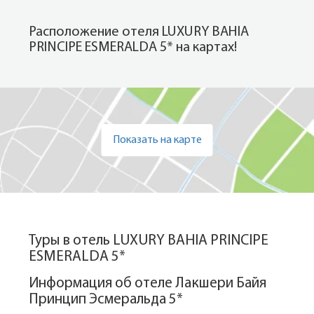
Расположение отеля LUXURY BAHIA
PRINCIPE ESMERALDA 5* на картах!
Показать на карте
Туры в отель LUXURY BAHIA PRINCIPE
ESMERALDA 5*
Информация об отеле Лакшери Байя
Принцип Эсмеральда 5*