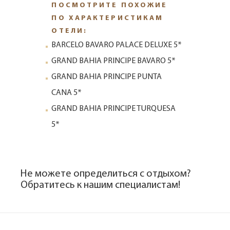
ПОСМОТРИТЕ ПОХОЖИЕ
ПО ХАРАКТЕРИСТИКАМ
ОТЕЛИ:
BARCELO BAVARO PALACE DELUXE 5*
GRAND BAHIA PRINCIPE BAVARO 5*
GRAND BAHIA PRINCIPE PUNTA
CANA 5*
GRAND BAHIA PRINCIPE TURQUESA
5*
Не можете определиться с отдыхом?
Обратитесь к нашим специалистам!