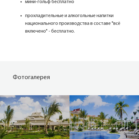
мини-гольф бесплатно
прохладительные и алкогольные напитки
национального производства в составе "всё
включено" - бесплатно.
Фотогалерея