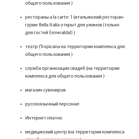
общего пользования )
рестораны a la carte: 1 (итальянский ресторан-
гурме Bella Italia открыт для ужинов (только
для гостей Esmeralda!) )
театр (Tropicana на территории комплекса для
общего пользования )
служба организации свадеб (на территории
комплекса для общего пользования )
магазин сувениров
русскоязычный персонал
Интернет платно
медицинский центр (на территории комплекса