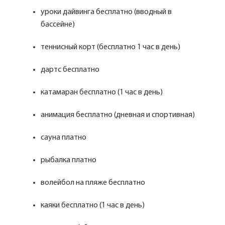
уроки дайвинга бесплатно (вводный в
бассейне)
теннисный корт (бесплатно 1 час в день)
дартс бесплатно
катамаран бесплатно (1 час в день)
анимация бесплатно (дневная и спортивная)
сауна платно
рыбалка платно
волейбол на пляже бесплатно
каяки бесплатно (1 час в день)