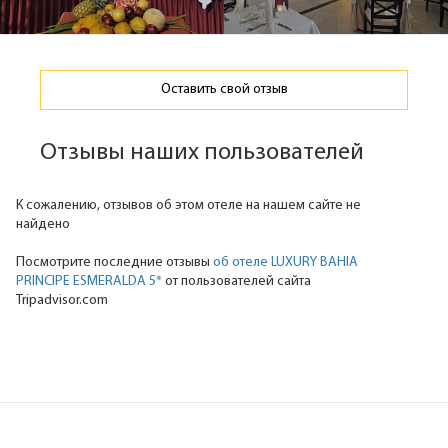
Оставить свой отзыв
Отзывы наших пользователей
К сожалению, отзывов об этом отеле на нашем сайте не
найдено
Посмотрите последние отзывы
об отеле LUXURY BAHIA
PRINCIPE ESMERALDA 5*
от пользователей сайта
Tripadvisor.com