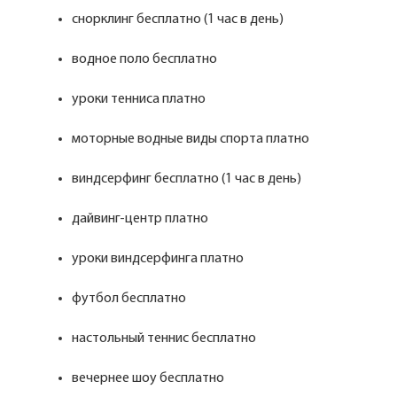
снорклинг бесплатно (1 час в день)
водное поло бесплатно
уроки тенниса платно
моторные водные виды спорта платно
виндсерфинг бесплатно (1 час в день)
дайвинг-центр платно
уроки виндсерфинга платно
футбол бесплатно
настольный теннис бесплатно
вечернее шоу бесплатно