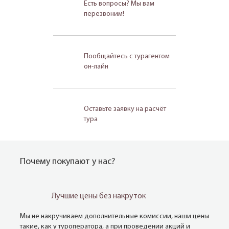
Есть вопросы? Мы вам
перезвоним!
Пообщайтесь с турагентом
он-лайн
Оставьте заявку на расчёт
тура
Почему покупают у нас?
Лучшие цены без накруток
Мы не накручиваем дополнительные комиссии, наши цены
такие, как у туроператора, а при проведении акций и