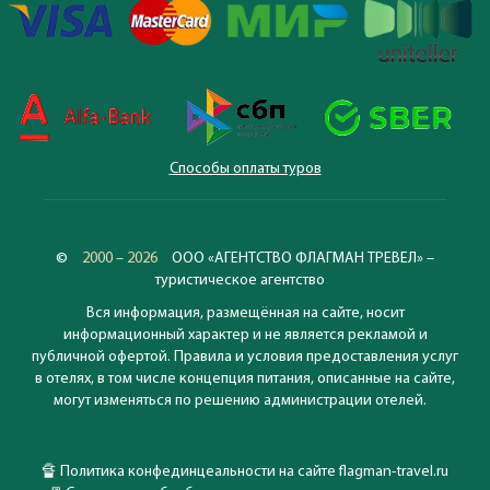
Способы оплаты туров
©
2000 – 2026
ООО «АГЕНТСТВО ФЛАГМАН ТРЕВЕЛ» –
туристическое агентство
Вся информация, размещённая на сайте, носит
информационный характер и не является рекламой и
публичной офертой. Правила и условия предоставления услуг
в отелях, в том числе концепция питания, описанные на сайте,
могут изменяться по решению администрации отелей.
🔏
Политика конфединцеальности на сайте flagman-travel.ru