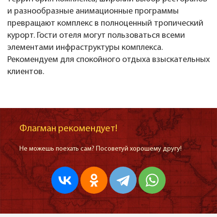
и разнообразные анимационные программы
превращают комплекс в полноценный тропический
курорт. Гости отеля могут пользоваться всеми
элементами инфраструктуры комплекса.
Рекомендуем для спокойного отдыха взыскательных
клиентов.
Флагман рекомендует!
Не можешь поехать сам? Посоветуй хорошему другу!