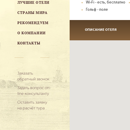
ЛУЧШИЕ ОТЕЛИ
Wi-Fi - есть, бесплатно
Гольф - поле
СТРАНЫ МИРА
РЕКОМЕНДУЕМ
ОПИСАНИЕ ОТЕЛЯ
О КОМПАНИИ
КОНТАКТЫ
Заказать
обратный звонок
Задать вопрос on-
line консультанту
Оставить заявку
на расчёт тура