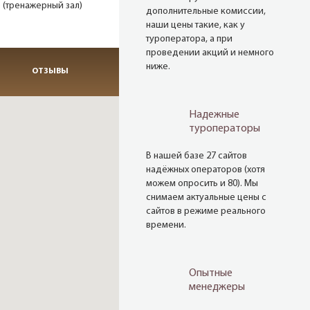
 (тренажерный зал)
дополнительные комиссии,
наши цены такие, как у
туроператора, а при
проведении акций и немного
ниже.
ОТЗЫВЫ
Надежные
туроператоры
В нашей базе 27 сайтов
надёжных операторов (хотя
можем опросить и 80). Мы
снимаем актуальные цены с
сайтов в режиме реального
времени.
Опытные
менеджеры