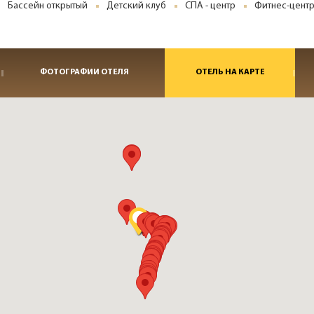
Бассейн открытый
Детский клуб
СПА - центр
Фитнес-центр
ФОТОГРАФИИ ОТЕЛЯ
ОТЕЛЬ НА КАРТЕ