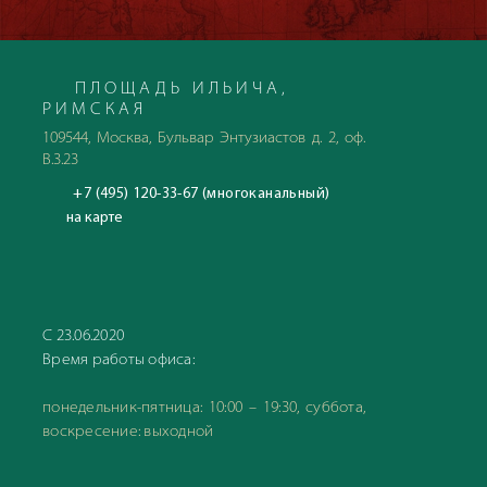
ПЛОЩАДЬ ИЛЬИЧА,
РИМСКАЯ
109544, Москва, Бульвар Энтузиастов д. 2, оф.
В.3.23
+7 (495) 120-33-67 (многоканальный)
на карте
С 23.06.2020
Время работы офиса:
понедельник-пятница: 10:00 – 19:30, суббота,
воскресение: выходной