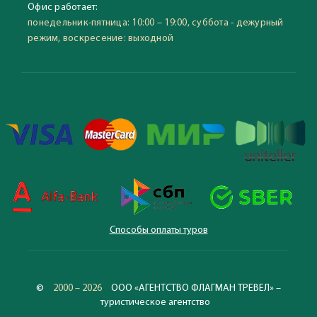
Офис работает:
понедельник-пятница: 10:00 – 19:00, суббота - дежурный
режим, воскресение: выходной
Способы оплаты туров
©
2000 – 2026
ООО «АГЕНТСТВО ФЛАГМАН ТРЕВЕЛ» –
туристическое агентство