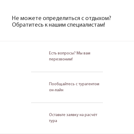
Не можете определиться с отдыхом?
Обратитесь к нашим специалистам!
Есть вопросы? Мы вам
перезвоним!
Пообщайтесь с турагентом
он-лайн
Оставьте заявку на расчёт
тура