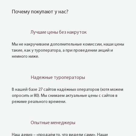
Почему покупают у нас?
Лучшие цены без накруток
Мы не накручиваем дополнительные комиссии, наши цены
такие, как у туроператора, а при проведении акций и
немного ниже.
Надежные туроператоры
В нашей базе 27 сайтов надёжных операторов (хотя можем
опросить и 80). Мы снимаем актуальные цены с сайтов в
режиме реального времени.
Опытные менеджеры
Наш девиз – «продаём то, что видели сами». Наши