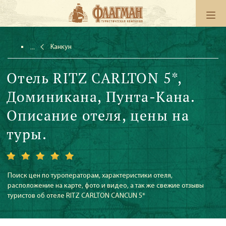
Канкун
Отель RITZ CARLTON 5*,
Доминикана, Пунта-Кана.
Описание отеля, цены на
туры.
Поиск цен по туроператорам, характеристики отеля,
расположение на карте, фото и видео, а так же свежие отзывы
туристов об отеле RITZ CARLTON CANCUN 5*