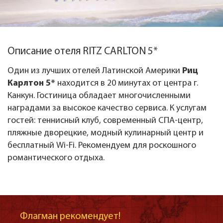
Описание отеля RITZ CARLTON 5*
Один из лучших отелей Латинской Америки
Риц
Карлтон 5*
находится в 20 минутах от центра г.
Канкун. Гостиница обладает многочисленными
наградами за высокое качество сервиса. К услугам
гостей: теннисный клуб, современный СПА-центр,
пляжные дворецкие, модный кулинарный центр и
бесплатный Wi-Fi. Рекомендуем для роскошного
романтического отдыха.
Флагман рекомендует!