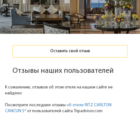
Оставить свой отзыв
Отзывы наших пользователей
К сожалению, отзывов об этом отеле на нашем сайте не
найдено
Посмотрите последние отзывы
об отеле RITZ CARLTON
CANCUN 5*
от пользователей сайта Tripadvisor.com