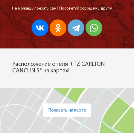
Не можешь поехать сам? Посоветуй хорошему другу!
Расположение отеля RITZ CARLTON
CANCUN 5* на картах!
Показать на карте