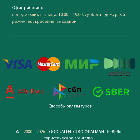
Офис работает:
понедельник-пятница: 10:00 – 19:00, суббота - дежурный
режим, воскресение: выходной
Способы оплаты туров
©
2000 – 2026
ООО «АГЕНТСТВО ФЛАГМАН ТРЕВЕЛ» –
туристическое агентство