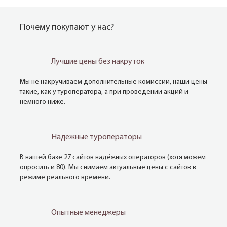
Почему покупают у нас?
Лучшие цены без накруток
Мы не накручиваем дополнительные комиссии, наши цены
такие, как у туроператора, а при проведении акций и
немного ниже.
Надежные туроператоры
В нашей базе 27 сайтов надёжных операторов (хотя можем
опросить и 80). Мы снимаем актуальные цены с сайтов в
режиме реального времени.
Опытные менеджеры