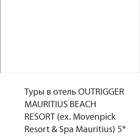
Туры в отель OUTRIGGER
MAURITIUS BEACH
RESORT (ex. Movenpick
Resort & Spa Mauritius) 5*