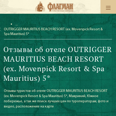
OUTRIGGER MAURITIUS BEACH RESORT (ex. Movenpick Resort &
Spa Mauritius) 5*
Отзывы об отеле OUTRIGGER
MAURITIUS BEACH RESORT
(ex. Movenpick Resort & Spa
Mauritius) 5*
Отзывы туристов об отеле OUTRIGGER MAURITIUS BEACH RESORT
(ex. Movenpick Resort & Spa Mauritius) 5*, Маврикий, Южное
побережье, а так же поиск лучших цен по туроператорам, фото и
видео, расположение на карте