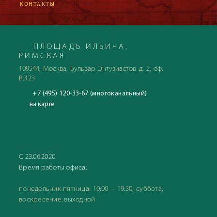
КОНТАКТЫ
ПЛОЩАДЬ ИЛЬИЧА,
РИМСКАЯ
109544, Москва, Бульвар Энтузиастов д. 2, оф.
В.3.23
+7 (495) 120-33-67 (многоканальный)
на карте
С 23.06.2020
Время работы офиса:
понедельник-пятница: 10:00 – 19:30, суббота,
воскресение: выходной