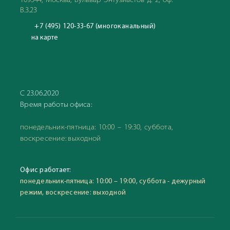
109544, Москва, Бульвар Энтузиастов д. 2, оф.
В.3.23
+7 (495) 120-33-67 (многоканальный)
на карте
С 23.06.2020
Время работы офиса:
понедельник-пятница: 10:00 – 19:30, суббота,
воскресение: выходной
Офис работает:
понедельник-пятница: 10:00 – 19:00, суббота - дежурный
режим, воскресение: выходной