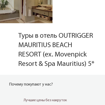
Туры в отель OUTRIGGER
MAURITIUS BEACH
RESORT (ex. Movenpick
Resort & Spa Mauritius) 5*
Почему покупают у нас?
Лучшие цены без накруток