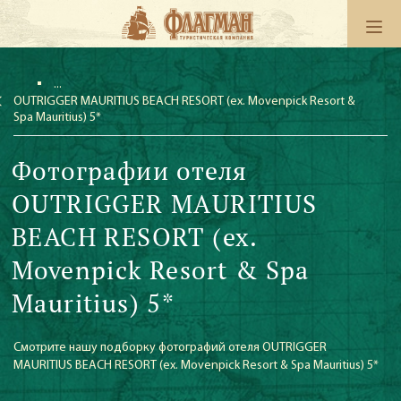
OUTRIGGER MAURITIUS BEACH RESORT (ex. Movenpick Resort &
Spa Mauritius) 5*
Фотографии отеля
OUTRIGGER MAURITIUS
BEACH RESORT (ex.
Movenpick Resort & Spa
Mauritius) 5*
Смотрите нашу подборку фотографий отеля OUTRIGGER
MAURITIUS BEACH RESORT (ex. Movenpick Resort & Spa Mauritius) 5*