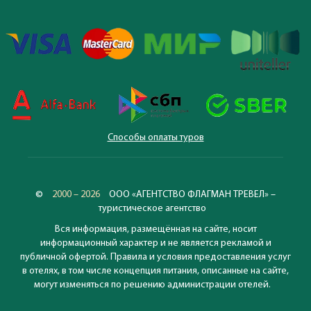
Способы оплаты туров
©
2000 – 2026
ООО «АГЕНТСТВО ФЛАГМАН ТРЕВЕЛ» –
туристическое агентство
Вся информация, размещённая на сайте, носит
информационный характер и не является рекламой и
публичной офертой. Правила и условия предоставления услуг
в отелях, в том числе концепция питания, описанные на сайте,
могут изменяться по решению администрации отелей.