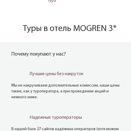
тура
Туры в отель MOGREN 3*
Почему покупают у нас?
Лучшие цены без накруток
Мы не накручиваем дополнительные комиссии, наши цены
такие, как у туроператора, а при проведении акций и
немного ниже.
Надежные туроператоры
В нашей базе 27 сайтов надёжных операторов (хотя можем