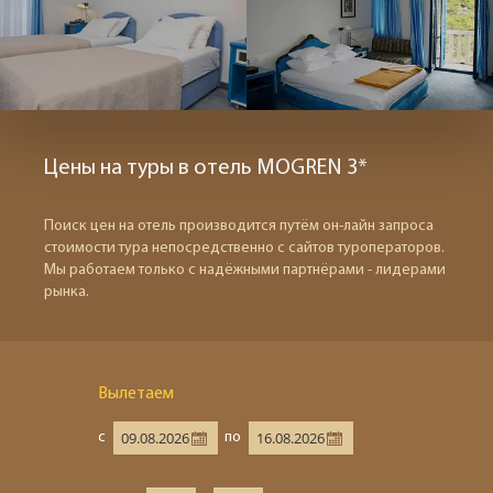
Цены на туры в отель MOGREN 3*
Поиск цен на отель производится путём он-лайн запроса
стоимости тура непосредственно с сайтов туроператоров.
Мы работаем только с надёжными партнёрами - лидерами
рынка.
Вылетаем
с
по