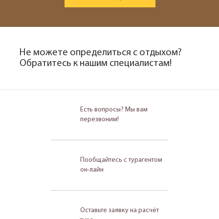
Не можете определиться с отдыхом?
Обратитесь к нашим специалистам!
Есть вопросы? Мы вам
перезвоним!
Пообщайтесь с турагентом
он-лайн
Оставьте заявку на расчёт