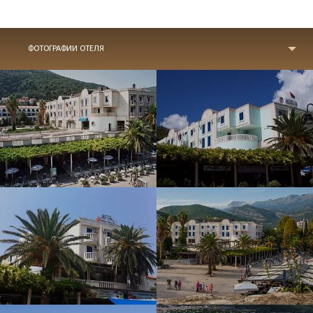
ФОТОГРАФИИ ОТЕЛЯ