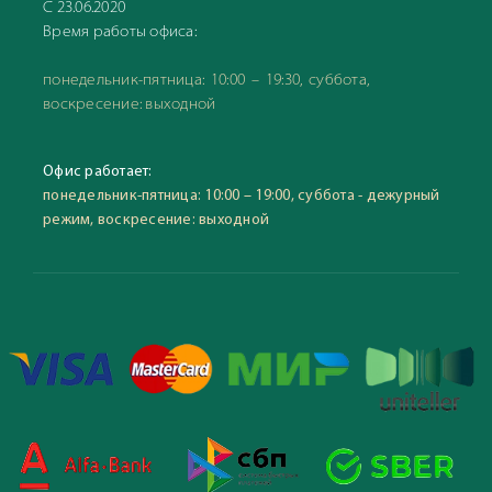
С 23.06.2020
Время работы офиса:
понедельник-пятница: 10:00 – 19:30, суббота,
воскресение: выходной
Офис работает:
понедельник-пятница: 10:00 – 19:00, суббота - дежурный
режим, воскресение: выходной