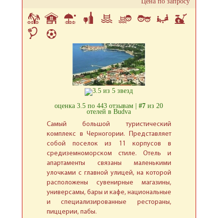
Цена по запросу
оценка 3.5 по 443 отзывам |
#7
из 20
отелей в Budva
Самый большой туристический
комплекс в Черногории. Представляет
собой поселок из 11 корпусов в
средиземноморском стиле. Отель и
апартаменты связаны маленькими
улочками с главной улицей, на которой
расположены сувенирные магазины,
универсамы, бары и кафе, национальные
и специализированные рестораны,
пиццерии, пабы.