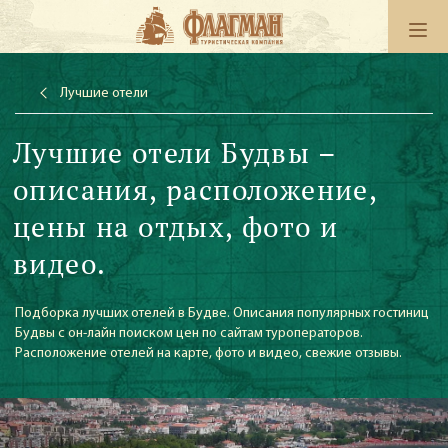
Лучшие отели
Лучшие отели Будвы –
описания, расположение,
цены на отдых, фото и
видео.
Подборка лучших отелей в Будве. Описания популярных гостиниц
Будвы с он-лайн поиском цен по сайтам туроператоров.
Расположение отелей на карте, фото и видео, свежие отзывы.