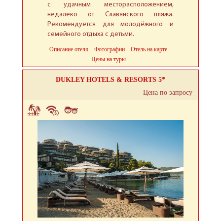
с удачным месторасположением,
недалеко от Славянского пляжа.
Рекомендуется для молодёжного и
семейного отдыха с детьми.
Описание отеля
Фотографии
Отель на карте
Цены на туры
DUKLEY HOTELS & RESORTS 5*
Цена по запросу