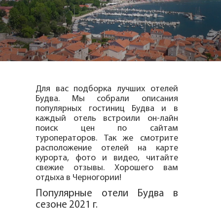
Для вас подборка лучших отелей
Будва. Мы собрали описания
популярных гостиниц Будва и в
каждый отель встроили он-лайн
поиск цен по сайтам
туроператоров. Так же смотрите
расположение отелей на карте
курорта, фото и видео, читайте
свежие отзывы. Хорошего вам
отдыха в Черногории!
Популярные отели Будва в
сезоне 2021 г.