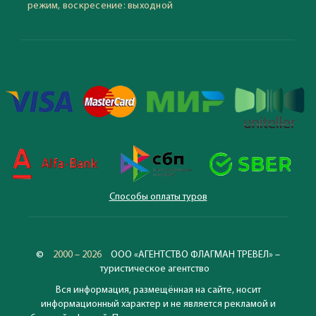
режим, воскресение: выходной
Способы оплаты туров
©
2000 – 2026
ООО «АГЕНТСТВО ФЛАГМАН ТРЕВЕЛ» –
туристическое агентство
Вся информация, размещённая на сайте, носит
информационный характер и не является рекламой и