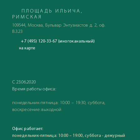
ПЛОЩАДЬ ИЛЬИЧА,
РИМСКАЯ
109544, Москва, Бульвар Энтузиастов д. 2, оф.
В.3.23
+7 (495) 120-33-67 (многоканальный)
на карте
С 23.06.2020
Время работы офиса:
понедельник-пятница: 10:00 – 19:30, суббота,
воскресение: выходной
Офис работает:
понедельник-пятница: 10:00 – 19:00, суббота - дежурный