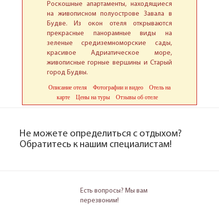
Роскошные апартаменты, находящиеся
на живописном полуострове Завала в
Будве. Из окон отеля открываются
прекрасные панорамные виды на
зеленые средиземноморские сады,
красивое Адриатическое море,
живописные горные вершины и Старый
город Будвы.
Описание отеля
Фотографии и видео
Отель на
карте
Цены на туры
Отзывы об отеле
Не можете определиться с отдыхом?
Обратитесь к нашим специалистам!
Есть вопросы? Мы вам
перезвоним!