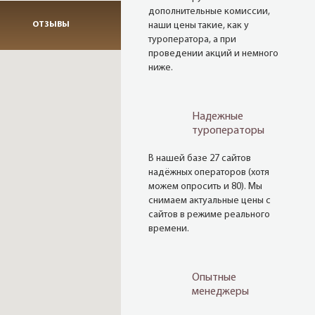
дополнительные комиссии,
ОТЗЫВЫ
наши цены такие, как у
туроператора, а при
проведении акций и немного
ниже.
Надежные
туроператоры
В нашей базе 27 сайтов
надёжных операторов (хотя
можем опросить и 80). Мы
снимаем актуальные цены с
сайтов в режиме реального
времени.
Опытные
менеджеры