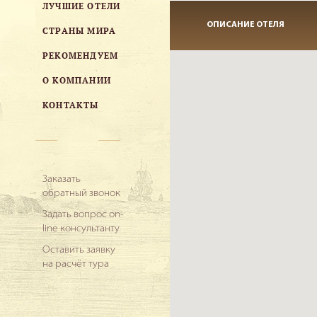
ЛУЧШИЕ ОТЕЛИ
ОПИСАНИЕ ОТЕЛЯ
СТРАНЫ МИРА
РЕКОМЕНДУЕМ
О КОМПАНИИ
КОНТАКТЫ
Заказать
обратный звонок
Задать вопрос on-
line консультанту
Оставить заявку
на расчёт тура