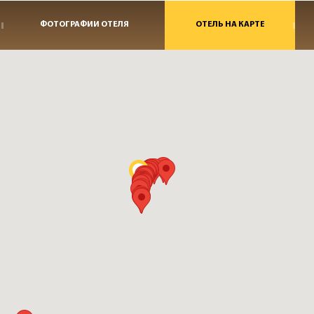
ФОТОГРАФИИ ОТЕЛЯ
ОТЕЛЬ НА КАРТЕ