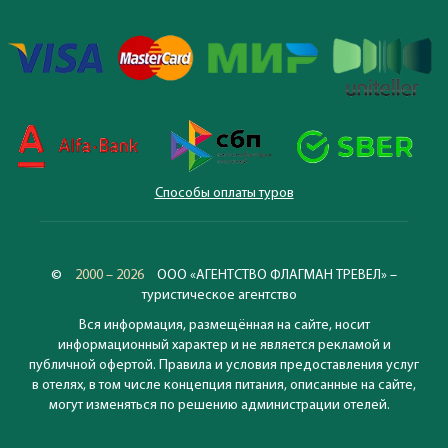
Способы оплаты туров
©
2000 – 2026
ООО «АГЕНТСТВО ФЛАГМАН ТРЕВЕЛ» –
туристическое агентство
Вся информация, размещённая на сайте, носит
информационный характер и не является рекламой и
публичной офертой. Правила и условия предоставления услуг
в отелях, в том числе концепция питания, описанные на сайте,
могут изменяться по решению администрации отелей.