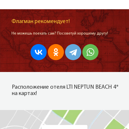
Флагман рекомендует!
Не можешь поехать сам? Посоветуй хорошему другу!
Расположение отеля LTI NEPTUN BEACH 4*
на картах!