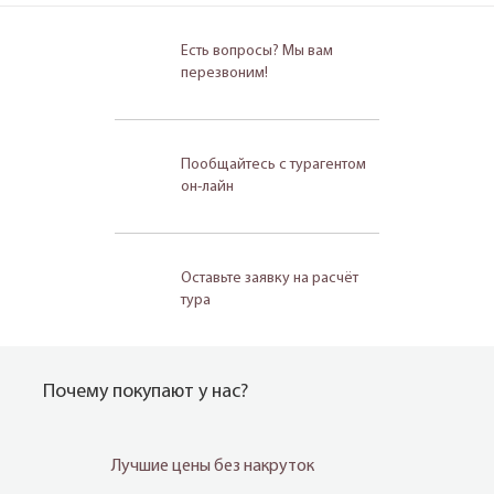
Есть вопросы? Мы вам
перезвоним!
Пообщайтесь с турагентом
он-лайн
Оставьте заявку на расчёт
тура
Почему покупают у нас?
Лучшие цены без накруток