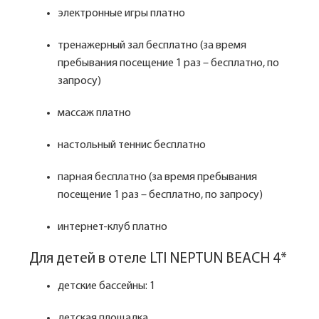
электронные игры платно
тренажерный зал бесплатно (за время
пребывания посещение 1 раз – бесплатно, по
запросу)
массаж платно
настольный теннис бесплатно
парная бесплатно (за время пребывания
посещение 1 раз – бесплатно, по запросу)
интернет-клуб платно
Для детей в отеле LTI NEPTUN BEACH 4*
детские бассейны: 1
детская площадка