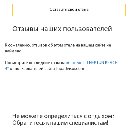
Оставить свой отзыв
Отзывы наших пользователей
К сожалению, отзывов об этом отеле на нашем сайте не
найдено
Посмотрите последние отзывы
об отеле LTI NEPTUN BEACH
4*
от пользователей сайта Tripadvisor.com
Не можете определиться с отдыхом?
Обратитесь к нашим специалистам!