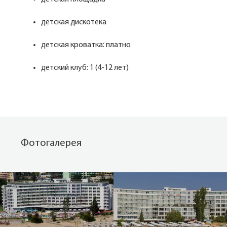
детская дискотека
детская кроватка: платно
детский клуб: 1 (4-12 лет)
Фотогалерея