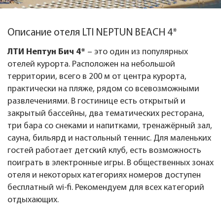
Описание отеля LTI NEPTUN BEACH 4*
ЛТИ Нептун Бич 4*
– это один из популярных
отелей курорта. Расположен на небольшой
территории, всего в 200 м от центра курорта,
практически на пляже, рядом со всевозможными
развлечениями. В гостинице есть открытый и
закрытый бассейны, два тематических ресторана,
три бара со снеками и напитками, тренажёрный зал,
сауна, бильярд и настольный теннис. Для маленьких
гостей работает детский клуб, есть возможность
поиграть в электронные игры. В общественных зонах
отеля и некоторых категориях номеров доступен
бесплатный wi-fi. Рекомендуем для всех категорий
отдыхающих.