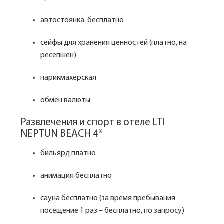
автостоянка: бесплатно
сейфы для хранения ценностей (платно, на
ресепшен)
парикмахерская
обмен валюты
Развлечения и спорт в отеле LTI
NEPTUN BEACH 4*
бильярд платно
анимация бесплатно
сауна бесплатно (за время пребывания
посещение 1 раз – бесплатно, по запросу)