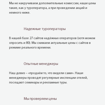
Мы не накручиваем дополнительные комиссии, наши цены
такие, как у туроператора, а при проведении акций и
немного ниже.
Надежные туроператоры
В нашей базе 27 сайтов надёжных операторов (хотя можем
опросить и 80). Мы снимаем актуальные цены с сайтов в
режиме реального времени.
Опытные менеджеры
Наш девиз – «продаём то, что видели сами». Наши
менеджеры проводят регулярные инспекции отелей,
посещают семинары и рекламные туры.
Мы проверяем цены