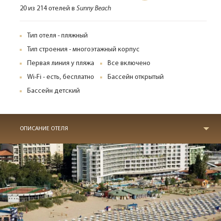
20 из 214 отелей в
Sunny Beach
Тип отеля - пляжный
Тип строения - многоэтажный корпус
Первая линия у пляжа
Все включено
Wi-Fi - есть, бесплатно
Бассейн открытый
Бассейн детский
ОПИСАНИЕ ОТЕЛЯ