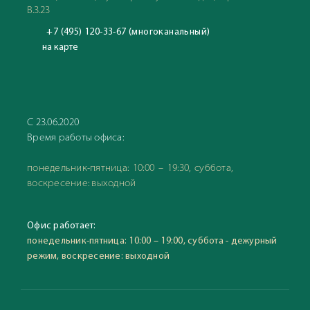
В.3.23
+7 (495) 120-33-67 (многоканальный)
на карте
С 23.06.2020
Время работы офиса:
понедельник-пятница: 10:00 – 19:30, суббота,
воскресение: выходной
Офис работает:
понедельник-пятница: 10:00 – 19:00, суббота - дежурный
режим, воскресение: выходной