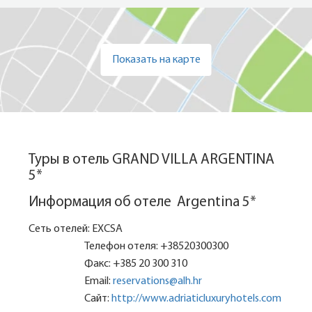
Показать на карте
Туры в отель GRAND VILLA ARGENTINA
5*
Информация об отеле Argentina 5*
Сеть отелей: EXCSA
Телефон отеля: +38520300300
Факс: +385 20 300 310
Email:
reservations@alh.hr
Сайт:
http://www.adriaticluxuryhotels.com