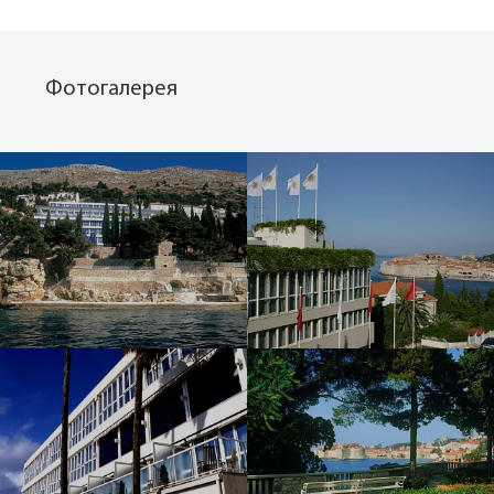
Фотогалерея