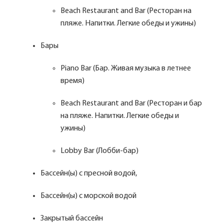
Beach Restaurant and Bar (Ресторан на
пляже. Напитки. Легкие обеды и ужины)
Бары
Piano Bar (Бар. Живая музыка в летнее
время)
Beach Restaurant and Bar (Ресторан и бар
на пляже. Напитки. Легкие обеды и
ужины)
Lobby Bar (Лобби-бар)
Бассейн(ы) с пресной водой,
Бассейн(ы) с морской водой
Закрытый бассейн