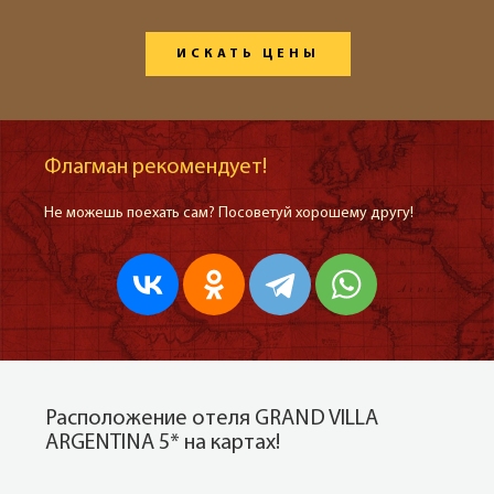
ИСКАТЬ ЦЕНЫ
Флагман рекомендует!
Не можешь поехать сам? Посоветуй хорошему другу!
Расположение отеля GRAND VILLA
ARGENTINA 5* на картах!