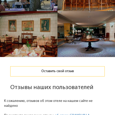
Оставить свой отзыв
Отзывы наших пользователей
К сожалению, отзывов об этом отеле на нашем сайте не
найдено