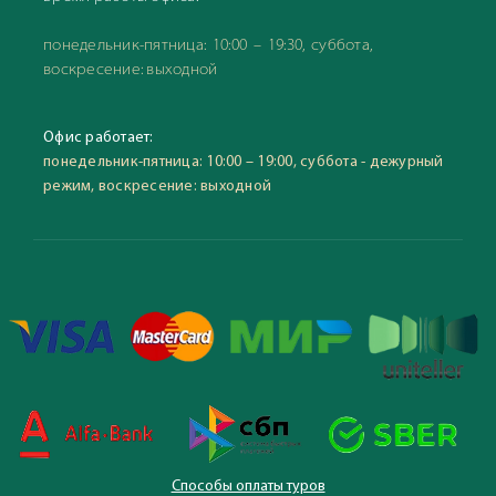
понедельник-пятница: 10:00 – 19:30, суббота,
воскресение: выходной
Офис работает:
понедельник-пятница: 10:00 – 19:00, суббота - дежурный
режим, воскресение: выходной
Способы оплаты туров