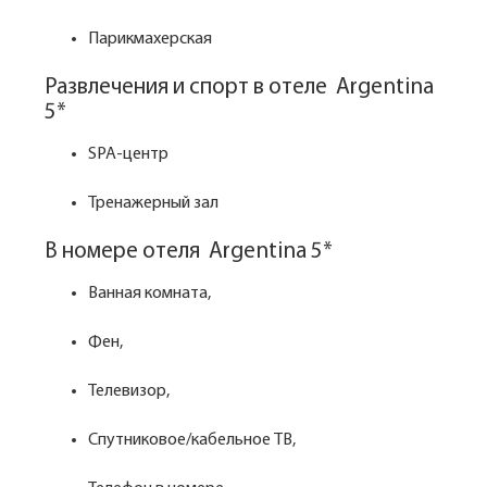
Парикмахерская
Развлечения и спорт в отеле Argentina
5*
SPA-центр
Тренажерный зал
В номере отеля Argentina 5*
Ванная комната,
Фен,
Телевизор,
Спутниковое/кабельное ТВ,