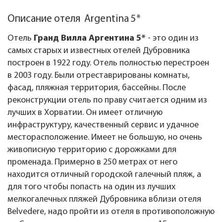
Описание отеля Argentina 5*
Отель
Гранд Вилла Аргентина 5*
- это один из
самых старых и известных отелей Дубровника
построен в 1922 году. Отель полностью перестроен
в 2003 году. Были отреставрированы комнаты,
фасад, пляжная территория, бассейны. После
реконструкции отель по праву считается одним из
лучших в Хорватии. Он имеет отличную
инфраструктуру, качественный сервис и удачное
месторасположение. Имеет не большую, но очень
живописную территорию с дорожками для
променада. Примерно в 250 метрах от него
находится отличный городской галечный пляж, а
для того чтобы попасть на один из лучших
мелкогалечных пляжей Дубровника вблизи отеля
Belvedere, надо пройти из отеля в противоположную