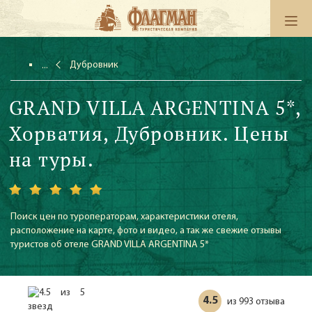
Дубровник
GRAND VILLA ARGENTINA 5*,
Хорватия, Дубровник. Цены
на туры.
Поиск цен по туроператорам, характеристики отеля,
расположение на карте, фото и видео, а так же свежие отзывы
туристов об отеле GRAND VILLA ARGENTINA 5*
4.5
993 отзыва
из