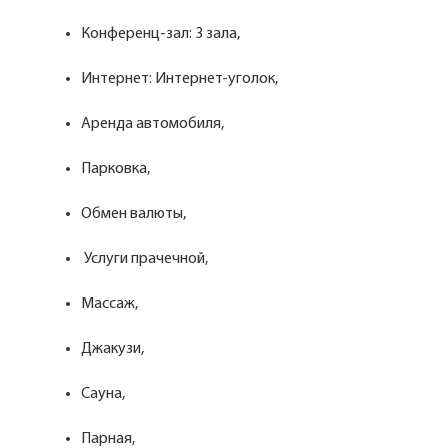
Конференц-зал: 3 зала,
Интернет: Интернет-уголок,
Аренда автомобиля,
Парковка,
Обмен валюты,
Услуги прачечной,
Массаж,
Джакузи,
Сауна,
Парная,