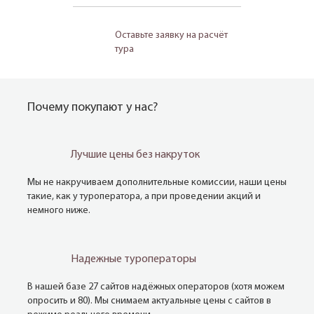
Оставьте заявку на расчёт
тура
Почему покупают у нас?
Лучшие цены без накруток
Мы не накручиваем дополнительные комиссии, наши цены
такие, как у туроператора, а при проведении акций и
немного ниже.
Надежные туроператоры
В нашей базе 27 сайтов надёжных операторов (хотя можем
опросить и 80). Мы снимаем актуальные цены с сайтов в