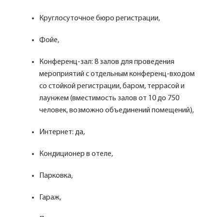
Круглосуточное бюро регистрации,
Фойе,
Конференц-зал: 8 залов для проведения
мероприятий с отдельным конференц-входом
со стойкой регистрации, баром, террасой и
лаунжем (вместимость залов от 10 до 750
человек, возможно объединений помещений),
Интернет: да,
Кондиционер в отеле,
Парковка,
Гараж,