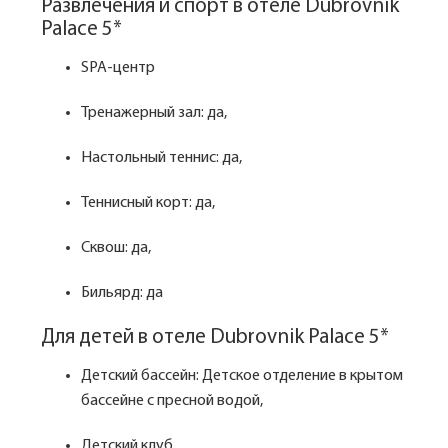
Развлечения и спорт в отеле Dubrovnik
Palace 5*
SPA-центр
Тренажерный зал: да,
Настольный теннис: да,
Теннисный корт: да,
Сквош: да,
Бильярд: да
Для детей в отеле Dubrovnik Palace 5*
Детский бассейн: Детское отделение в крытом
бассейне с пресной водой,
Детский клуб