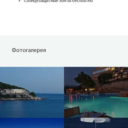
Солнцезащитные зонты бесплатно
Фотогалерея