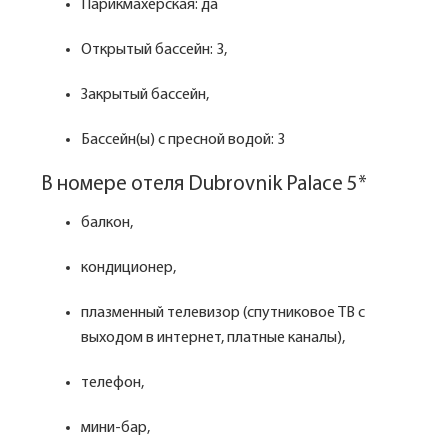
Парикмахерская: да
Открытый бассейн: 3,
Закрытый бассейн,
Бассейн(ы) с пресной водой: 3
В номере отеля Dubrovnik Palace 5*
балкон,
кондиционер,
плазменный телевизор (спутниковое ТВ с
выходом в интернет, платные каналы),
телефон,
мини-бар,