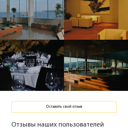
Оставить свой отзыв
Отзывы наших пользователей