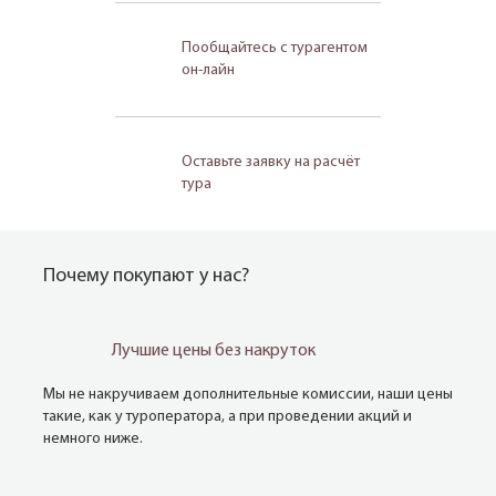
Пообщайтесь с турагентом
он-лайн
Оставьте заявку на расчёт
тура
Почему покупают у нас?
Лучшие цены без накруток
Мы не накручиваем дополнительные комиссии, наши цены
такие, как у туроператора, а при проведении акций и
немного ниже.