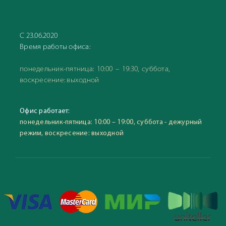
С 23.06.2020
Время работы офиса:
понедельник-пятница: 10:00 – 19:30, суббота,
воскресение: выходной
Офис работает:
понедельник-пятница: 10:00 – 19:00, суббота - дежурный
режим, воскресение: выходной