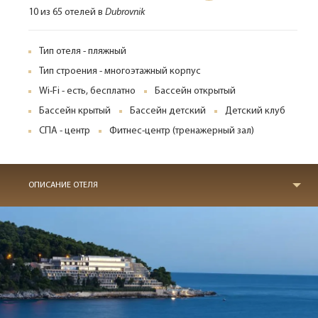
10 из 65 отелей в
Dubrovnik
Тип отеля - пляжный
Тип строения - многоэтажный корпус
Wi-Fi - есть, бесплатно
Бассейн открытый
Бассейн крытый
Бассейн детский
Детский клуб
СПА - центр
Фитнес-центр (тренажерный зал)
ОПИСАНИЕ ОТЕЛЯ