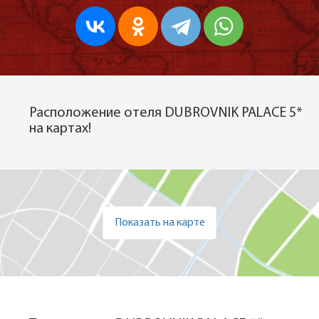
Расположение отеля DUBROVNIK PALACE 5*
на картах!
Показать на карте