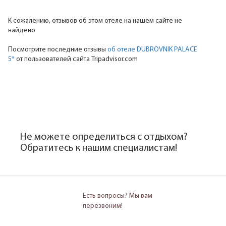
К сожалению, отзывов об этом отеле на нашем сайте не
найдено
Посмотрите последние отзывы
об отеле DUBROVNIK PALACE
5*
от пользователей сайта Tripadvisor.com
Не можете определиться с отдыхом?
Обратитесь к нашим специалистам!
Есть вопросы? Мы вам
перезвоним!