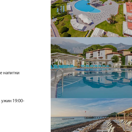
е напитки
 ужин 19:00-