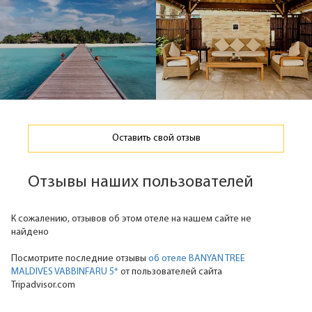
Оставить свой отзыв
Отзывы наших пользователей
К сожалению, отзывов об этом отеле на нашем сайте не
найдено
Посмотрите последние отзывы
об отеле BANYAN TREE
MALDIVES VABBINFARU 5*
от пользователей сайта
Tripadvisor.com