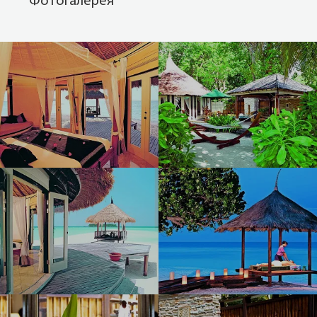
Фотогалерея