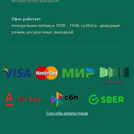
воскресение: выходной
Офис работает:
понедельник-пятница: 10:00 – 19:00, суббота - дежурный
режим, воскресение: выходной
Способы оплаты туров