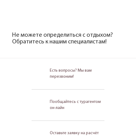
Не можете определиться с отдыхом?
Обратитесь к нашим специалистам!
Есть вопросы? Мы вам
перезвоним!
Пообщайтесь с турагентом
он-лайн
Оставьте заявку на расчёт