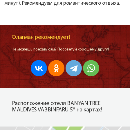
минут). Рекомендуем для романтического отдыха.
Флагман рекомендует!
Не можешь поехать сам? Посоветуй хорошему другу!
Расположение отеля BANYAN TREE
MALDIVES VABBINFARU 5* на картах!