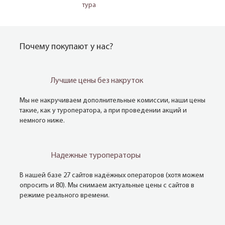
тура
Почему покупают у нас?
Лучшие цены без накруток
Мы не накручиваем дополнительные комиссии, наши цены
такие, как у туроператора, а при проведении акций и
немного ниже.
Надежные туроператоры
В нашей базе 27 сайтов надёжных операторов (хотя можем
опросить и 80). Мы снимаем актуальные цены с сайтов в
режиме реального времени.