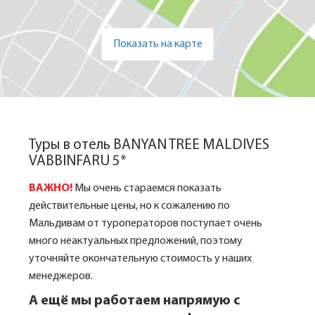
Показать на карте
Туры в отель BANYAN TREE MALDIVES
VABBINFARU 5*
ВАЖНО!
Мы очень стараемся показать
действительные цены, но к сожалению по
Мальдивам от туроператоров поступает очень
много неактуальных предложений, поэтому
уточняйте окончательную стоимость у наших
менеджеров.
А ещё мы работаем напрямую с