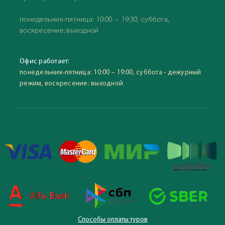
понедельник-пятница: 10:00 – 19:30, суббота,
воскресение: выходной
Офис работает:
понедельник-пятница: 10:00 – 19:00, суббота - дежурный
режим, воскресение: выходной
Способы оплаты туров