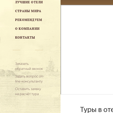
ЛУЧШИЕ ОТЕЛИ
СТРАНЫ МИРА
РЕКОМЕНДУЕМ
О КОМПАНИИ
КОНТАКТЫ
Заказать
обратный звонок
Задать вопрос on-
line консультанту
Оставить заявку
на расчёт тура
Туры в от