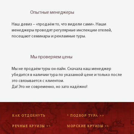
Опытные менеджеры
Наш девиз – «продаём то, что видели сами». Наши
менеджеры проводят регулярные инспекции отелей,
посещают семинары и рекламные туры.
Мы проверяем цены
Мы не продаём туры он-лайн. Сначала наш менеджер
убедится в наличии тура по указанной цене и только после
это связывается с клиентом.
Да! Это не современно, но зато надёжно!
КАК ОТДОХНУТЬ
* ПОДБОР ТУРА >>
РЕЧНЫЕ КРУИЗЫ >>
МОРСКИЕ КРУИЗЫ >>