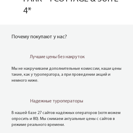
4*
Почему покупают у нас?
Лучшие цены без накруток
Мы не накручиваем дополнительные комиссии, наши цены
такие, как у туроператора, а при проведении акций и
немного ниже.
Надежные туроператоры
В нашей базе 27 сайтов надёжных операторов (хотя можем
опросить и 80). Мы снимаем актуальные цены с сайтов в
режиме реального времени.