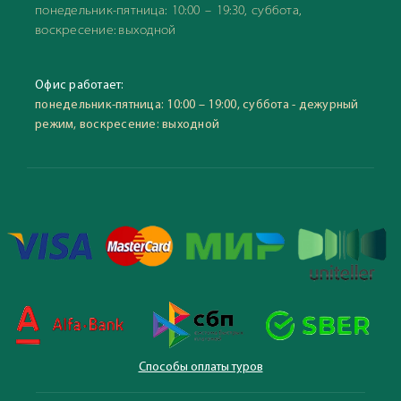
понедельник-пятница: 10:00 – 19:30, суббота,
воскресение: выходной
Офис работает:
понедельник-пятница: 10:00 – 19:00, суббота - дежурный
режим, воскресение: выходной
Способы оплаты туров