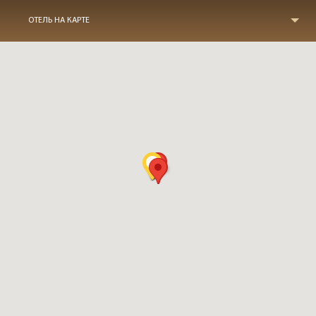
ОТЕЛЬ НА КАРТЕ