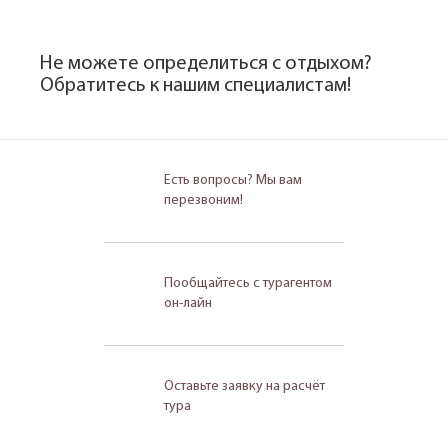
Не можете определиться с отдыхом?
Обратитесь к нашим специалистам!
Есть вопросы? Мы вам
перезвоним!
Пообщайтесь с турагентом
он-лайн
Оставьте заявку на расчёт
тура