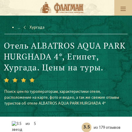
Хургада
Отель ALBATROS AQUA PARK
HURGHADA 4*, Египет,
Хургада. Цены на туры.
Поиск цен по туроператорам, характеристики отеля,
расположение на карте, фото и видео, а так же свежие отзывы
туристов об отеле ALBATROS AQUA PARK HURGHADA 4*
3.5
179 отзывов
из