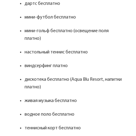
дартс бесплатно
мини-футбол бесплатно
мини-гольф бесплатно (освещение поля
платно)
настольный теннис бесплатно
виндсерфинг платно
дискотека бесплатно (Aqua Blu Resort, напитки
платно)
живая музыка бесплатно
водное поло бесплатно
теннисный корт бесплатно