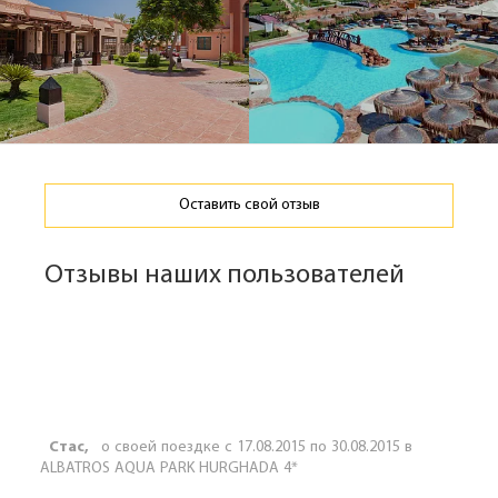
Оставить свой отзыв
Отзывы наших пользователей
Стас,
о своей поездке с 17.08.2015 по 30.08.2015 в
ALBATROS AQUA PARK HURGHADA 4*