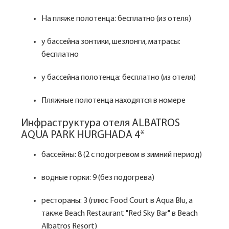
На пляже полотенца: бесплатно (из отеля)
у бассейна зонтики, шезлонги, матрасы:
бесплатно
у бассейна полотенца: бесплатно (из отеля)
Пляжные полотенца находятся в номере
Инфраструктура отеля ALBATROS
AQUA PARK HURGHADA 4*
бассейны: 8 (2 с подогревом в зимний период)
водные горки: 9 (без подогрева)
рестораны: 3 (плюс Food Court в Aqua Blu, а
также Beach Restaurant "Red Sky Bar" в Beach
Albatros Resort)