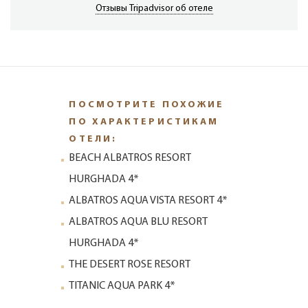
Отзывы Tripadvisor об отеле
ПОСМОТРИТЕ ПОХОЖИЕ
ПО ХАРАКТЕРИСТИКАМ
ОТЕЛИ:
BEACH ALBATROS RESORT
HURGHADA 4*
ALBATROS AQUA VISTA RESORT 4*
ALBATROS AQUA BLU RESORT
HURGHADA 4*
THE DESERT ROSE RESORT
TITANIC AQUA PARK 4*