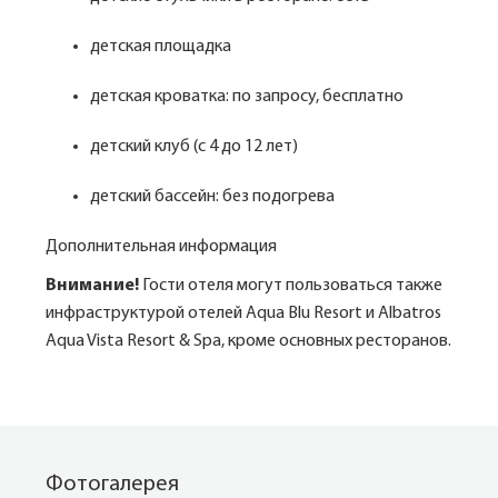
детская площадка
детская кроватка: по запросу, бесплатно
детский клуб (с 4 до 12 лет)
детский бассейн: без подогрева
Дополнительная информация
Внимание!
Гости отеля могут пользоваться также
инфраструктурой отелей Aqua Blu Resort и Albatros
Aqua Vista Resort & Spa, кроме основных ресторанов.
Фотогалерея