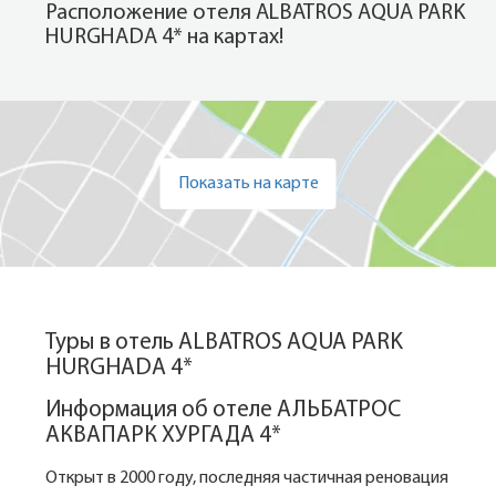
Расположение отеля ALBATROS AQUA PARK
HURGHADA 4* на картах!
Показать на карте
Туры в отель ALBATROS AQUA PARK
HURGHADA 4*
Информация об отеле АЛЬБАТРОС
АКВАПАРК ХУРГАДА 4*
Открыт в 2000 году, последняя частичная реновация