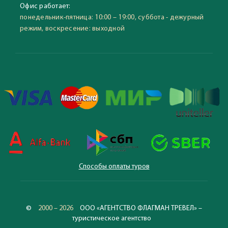
Офис работает:
понедельник-пятница: 10:00 – 19:00, суббота - дежурный
режим, воскресение: выходной
Способы оплаты туров
©
2000 – 2026
ООО «АГЕНТСТВО ФЛАГМАН ТРЕВЕЛ» –
туристическое агентство