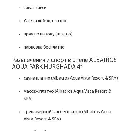
заказ такси
Wi-Fi в лобби, платно
врач по вызову (платно)
парковка бесплатно
Развлечения и спорт в отеле ALBATROS
AQUA PARK HURGHADA 4*
сауна платно (Albatros Aqua Vista Resort & SPA)
массаж платно (Albatros Aqua Vista Resort &
SPA)
тренажерный зал бесплатно (Albatros Aqua
Vista Resort & SPA)