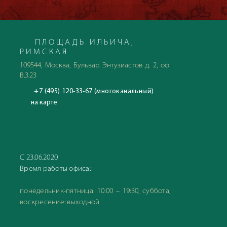
ПЛОЩАДЬ ИЛЬИЧА,
РИМСКАЯ
109544, Москва, Бульвар Энтузиастов д. 2, оф.
В.3.23
+7 (495) 120-33-67 (многоканальный)
на карте
С 23.06.2020
Время работы офиса:
понедельник-пятница: 10:00 – 19:30, суббота,
воскресение: выходной