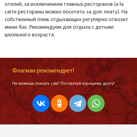
отелей, за исключением главных ресторанов (a la
carte рестораны можно посетить за доп. плату). На
собственный пляж отдыхающих регулярно отвозит
мини-бас. Рекомендуем для отдыха с детьми
школьного возраста.
Флагман рекомендует!
Не можешь поехать сам? Посоветуй хорошему другу!