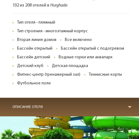
102 из 208 отелей в
Hurghada
Тип отеля - пляжный
Тип строения - многоэтажный корпус
Вторая линия домов
Все включено
Бассейн открытый
Бассейн открытый с подогревом
Бассейн детский
Водные горки или аквапарк
Детский клуб
Детская площадка
Фитнес-центр (тренажерный зал)
Теннисные корты
Футбольное поле
ОПИСАНИЕ ОТЕЛЯ