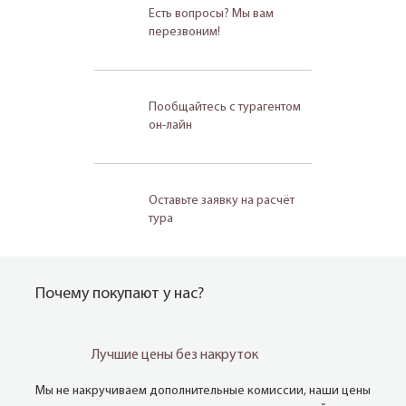
Есть вопросы? Мы вам
перезвоним!
Пообщайтесь с турагентом
он-лайн
Оставьте заявку на расчёт
тура
Почему покупают у нас?
Лучшие цены без накруток
Мы не накручиваем дополнительные комиссии, наши цены