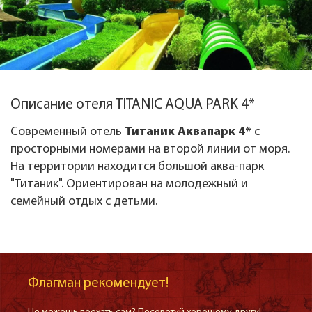
Описание отеля TITANIC AQUA PARK 4*
Современный отель
Титаник Аквапарк 4*
с
просторными номерами на второй линии от моря.
На территории находится большой аква-парк
"Титаник". Ориентирован на молодежный и
семейный отдых с детьми.
Флагман рекомендует!