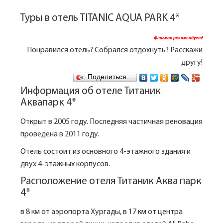
Туры в отель TITANIC AQUA PARK 4*
Флагман рекомендует!
Понравился отель? Собрался отдохнуть? Расскажи
другу!
Поделиться…
Информация об отеле Титаник
Аквапарк 4*
Открыт в 2005 году. Последняя частичная реновация
проведена в 2011 году.
Отель состоит из основного 4-этажного здания и
двух 4-этажных корпусов.
Расположение отеля Титаник Аква парк
4*
в 8 км от аэропорта Хургады, в 17 км от центра