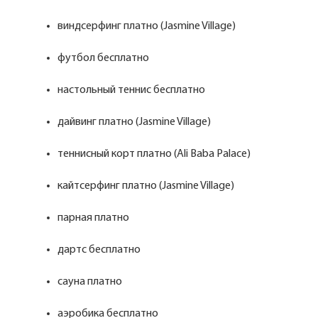
виндсерфинг платно (Jasmine Village)
футбол бесплатно
настольный теннис бесплатно
дайвинг платно (Jasmine Village)
теннисный корт платно (Ali Baba Palace)
кайтсерфинг платно (Jasmine Village)
парная платно
дартс бесплатно
сауна платно
аэробика бесплатно