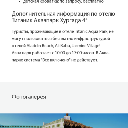
детская кроватка: по запросу, бесплатно
Дополнительная информация по отелю
Титаник Аквапарк Хургада 4*
Туристы, проживающие в отеле Titanic Aqua Park, не
могут пользоваться бесплатно инфраструктурой
отелей Aladdin Beach, Ali Baba, Jasmine Village!
Аква парк работает с 10:00 до 17:00 часов. В Аква-
парке система "Все включено" не действует.
Фотогалерея