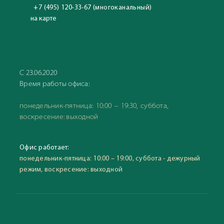
+7 (495) 120-33-67 (многоканальный)
на карте
С 23.06.2020
Время работы офиса:
понедельник-пятница: 10:00 – 19:30, суббота,
воскресение: выходной
Офис работает:
понедельник-пятница: 10:00 – 19:00, суббота - дежурный
режим, воскресение: выходной