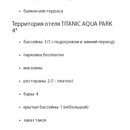
балкон или терраса
Территория отеля TITANIC AQUA PARK
4*
бассейны: 3 (1 с подогревом в зимний период)
парковка бесплатно
магазины
рестораны: 2 (1 - платно)
бары: 4
крытые бассейны: 1 (небольшой)
заказ такси