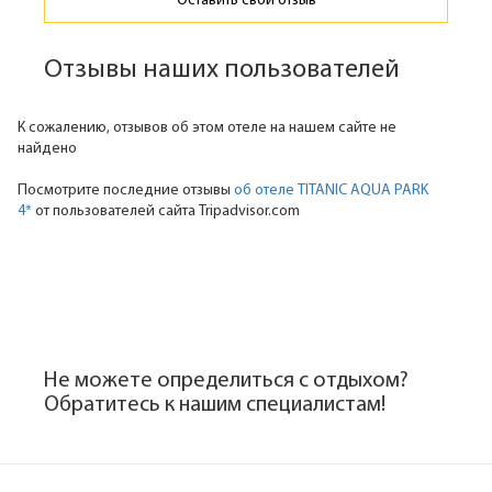
Оставить свой отзыв
Отзывы наших пользователей
К сожалению, отзывов об этом отеле на нашем сайте не
найдено
Посмотрите последние отзывы
об отеле TITANIC AQUA PARK
4*
от пользователей сайта Tripadvisor.com
Не можете определиться с отдыхом?
Обратитесь к нашим специалистам!