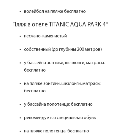
волейбол на пляже бесплатно
Пляж в отеле TITANIC AQUA PARK 4*
песчано-каменистый
собственный (до глубины 200 метров)
у бассейна зонтики, шезлонги, матрасы:
бесплатно
на пляже зонтики, шезлонги, матрасы:
бесплатно
у бассейна полотенца: бесплатно
рекомендуется специальная обувь
на пляже полотенца: бесплатно