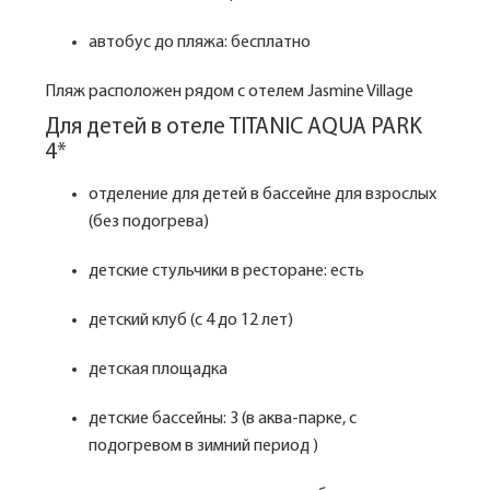
автобус до пляжа: бесплатно
Пляж расположен рядом с отелем Jasmine Village
Для детей в отеле TITANIC AQUA PARK
4*
отделение для детей в бассейне для взрослых
(без подогрева)
детские стульчики в ресторане: есть
детский клуб (с 4 до 12 лет)
детская площадка
детские бассейны: 3 (в аква-парке, с
подогревом в зимний период )