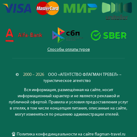
Способы оплаты туров
©
2000 – 2026
ООО «АГЕНТСТВО ФЛАГМАН ТРЕВЕЛ» –
туристическое агентство
Вся информация, размещённая на сайте, носит
информационный характер и не является рекламой и
публичной офертой. Правила и условия предоставления услуг
в отелях, в том числе концепция питания, описанные на сайте,
могут изменяться по решению администрации отелей.
🔏
Политика конфединцеальности на сайте flagman-travel.ru