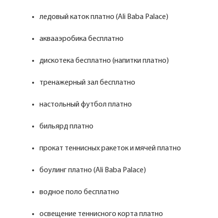
ледовый каток платно (Ali Baba Palace)
аквааэробика бесплатно
дискотека бесплатно (напитки платно)
тренажерный зал бесплатно
настольный футбол платно
бильярд платно
прокат теннисных ракеток и мячей платно
боулинг платно (Ali Baba Palace)
водное поло бесплатно
освещение теннисного корта платно