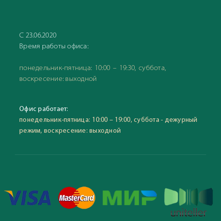
С 23.06.2020
Время работы офиса:
понедельник-пятница: 10:00 – 19:30, суббота,
воскресение: выходной
Офис работает:
понедельник-пятница: 10:00 – 19:00, суббота - дежурный
режим, воскресение: выходной