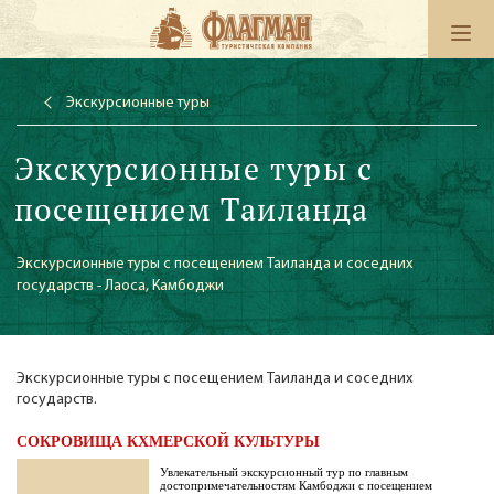
Экскурсионные туры
Экскурсионные туры с
посещением Таиланда
Экскурсионные туры с посещением Таиланда и соседних
государств - Лаоса, Камбоджи
Экскурсионные туры с посещением Таиланда и соседних
государств.
СОКРОВИЩА КХМЕРСКОЙ КУЛЬТУРЫ
Увлекательный экскурсионный тур по главным
достопримечательностям Камбоджи с посещением