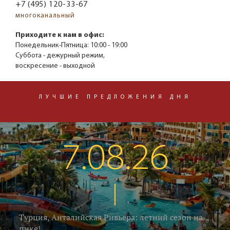
+7 (495) 120-33-67
многоканальный
Приходите к нам в офис:
Понедельник-Пятница:
10:00 - 19:00
Суббота - дежурный режим,
воскресение - выходной
ЛУЧШИЕ ПРЕДЛОЖЕНИЯ ДНЯ
7.08.26
Турция, Анталийская Ривьера: летний сезон на
пике!