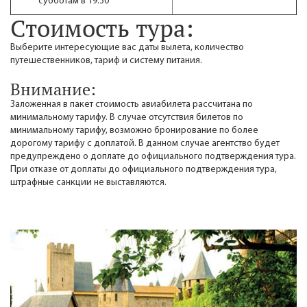
субботам в 19:30
Стоимость тура:
Выберите интересующие вас даты вылета, количество
путешественников, тариф и систему питания.
Внимание:
Заложенная в пакет стоимость авиабилета рассчитана по
минимальному тарифу. В случае отсутствия билетов по
минимальному тарифу, возможно бронирование по более
дорогому тарифу с доплатой. В данном случае агентство будет
предупреждено о доплате до официального подтверждения тура.
При отказе от доплаты до официального подтверждения тура,
штрафные санкции не выставляются.