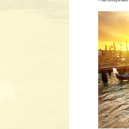
– на побережье