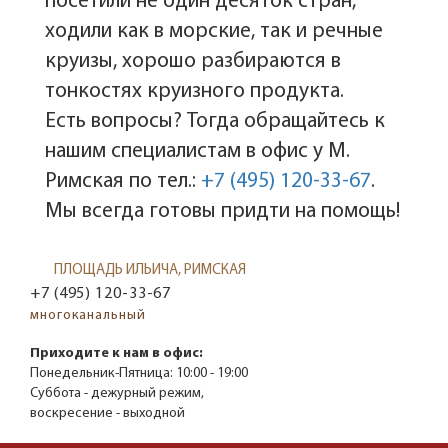
посетили не один десяток стран,
ходили как в морские, так и речные
круизы, хорошо разбираются в
тонкостях круизного продукта.
Есть вопросы? Тогда обращайтесь к
нашим специалистам в офис у М.
Римская по тел.:
+7 (495) 120-33-67
.
Мы всегда готовы придти на помощь!
ПЛОЩАДЬ ИЛЬИЧА, РИМСКАЯ
+7 (495) 120-33-67
многоканальный
Приходите к нам в офис:
Понедельник-Пятница:
10:00 - 19:00
Суббота - дежурный режим,
воскресение - выходной