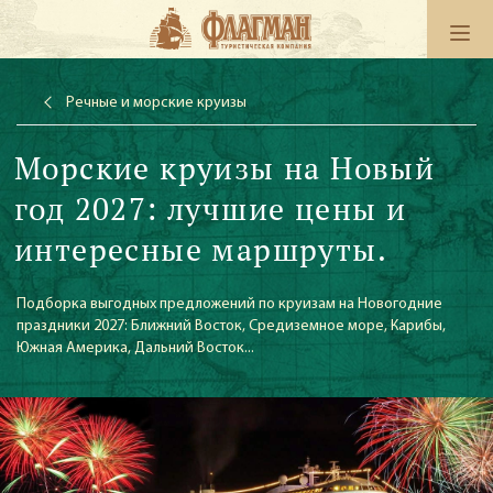
Речные и морские круизы
Морские круизы на Новый
год 2027: лучшие цены и
интересные маршруты.
Подборка выгодных предложений по круизам на Новогодние
праздники 2027: Ближний Восток, Средиземное море, Карибы,
Южная Америка, Дальний Восток...