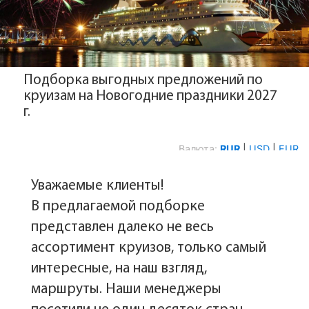
Подборка выгодных предложений по
круизам на Новогодние праздники 2027
г.
Уважаемые клиенты!
В предлагаемой подборке
представлен далеко не весь
ассортимент круизов, только самый
интересные, на наш взгляд,
маршруты. Наши менеджеры