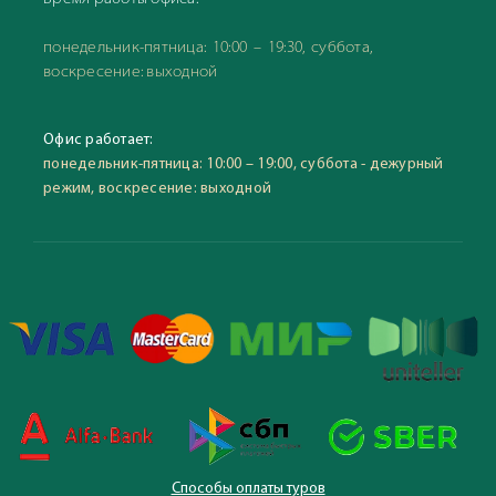
понедельник-пятница: 10:00 – 19:30, суббота,
воскресение: выходной
Офис работает:
понедельник-пятница: 10:00 – 19:00, суббота - дежурный
режим, воскресение: выходной
Способы оплаты туров