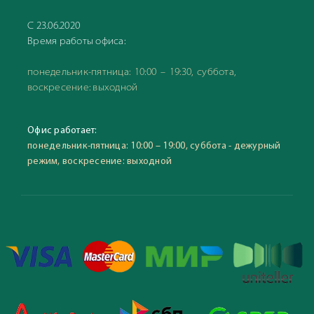
С 23.06.2020
Время работы офиса:
понедельник-пятница: 10:00 – 19:30, суббота,
воскресение: выходной
Офис работает:
понедельник-пятница: 10:00 – 19:00, суббота - дежурный
режим, воскресение: выходной