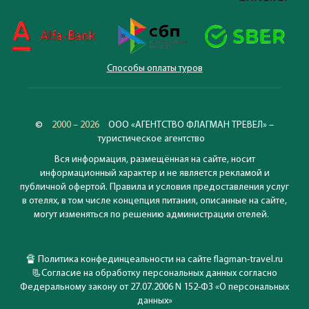
Способы оплаты туров
©
2000 – 2026
ООО «АГЕНТСТВО ФЛАГМАН ТРЕВЕЛ» –
туристическое агентство
Вся информация, размещённая на сайте, носит
информационный характер и не является рекламой и
публичной офертой. Правила и условия предоставления услуг
в отелях, в том числе концепция питания, описанные на сайте,
могут изменяться по решению администрации отелей.
🔏
Политика конфединцеальности на сайте flagman-travel.ru
📃
Согласие на обработку персональных данных согласно
Федеральному закону от 27.07.2006 N 152-ФЗ «О персональных
данных»