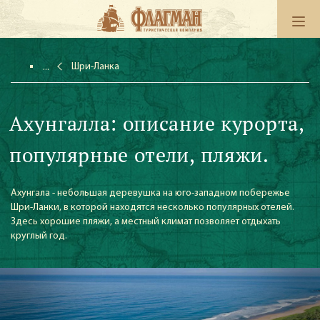
Шри-Ланка
Ахунгалла: описание курорта,
популярные отели, пляжи.
Ахунгала - небольшая деревушка на юго-западном побережье
Шри-Ланки, в которой находятся несколько популярных отелей.
Здесь хорошие пляжи, а местный климат позволяет отдыхать
круглый год.