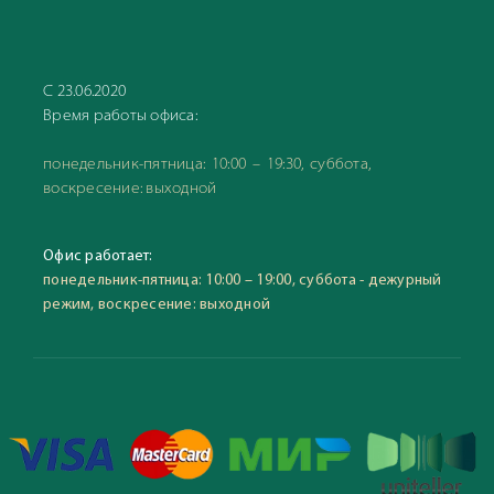
С 23.06.2020
Время работы офиса:
понедельник-пятница: 10:00 – 19:30, суббота,
воскресение: выходной
Офис работает:
понедельник-пятница: 10:00 – 19:00, суббота - дежурный
режим, воскресение: выходной