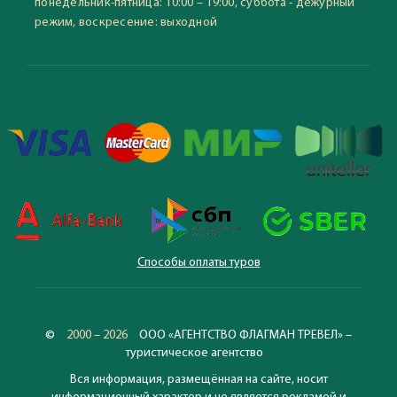
понедельник-пятница: 10:00 – 19:00, суббота - дежурный
режим, воскресение: выходной
Способы оплаты туров
©
2000 – 2026
ООО «АГЕНТСТВО ФЛАГМАН ТРЕВЕЛ» –
туристическое агентство
Вся информация, размещённая на сайте, носит