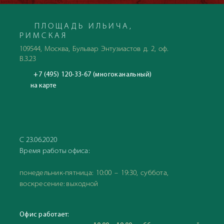
ПЛОЩАДЬ ИЛЬИЧА,
РИМСКАЯ
109544, Москва, Бульвар Энтузиастов д. 2, оф.
В.3.23
+7 (495) 120-33-67 (многоканальный)
на карте
С 23.06.2020
Время работы офиса:
понедельник-пятница: 10:00 – 19:30, суббота,
воскресение: выходной
Офис работает: