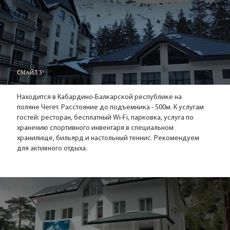
СМАЙЛ 3*
Находится в Кабардино-Балкарской республике на
поляне Чегет. Расстояние до подъемника - 500м. К услугам
гостей: ресторан, бесплатный Wi-Fi, парковка, услуга по
хранению спортивного инвентаря в специальном
хранилище, бильярд и настольный теннис. Рекомендуем
для активного отдыха.