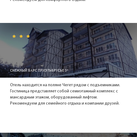
СНЕЖНЫЙ БАРС ПРИЭЛЬБРУСЬЕ 3*
Отель находится на поляне Чегет рядом с подъемниками.
Гостиница представляет собой семиэтажный комплекс с
мансардным этажом, оборудованный лифтом.
Рекомендуем для семейного отдыха и компании друзей.