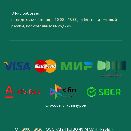
Офис работает:
понедельник-пятница: 10:00 – 19:00, суббота - дежурный
режим, воскресение: выходной
Способы оплаты туров
©
2000 – 2026
ООО «АГЕНТСТВО ФЛАГМАН ТРЕВЕЛ» –