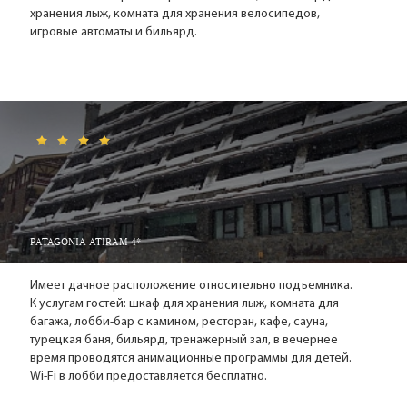
хранения лыж, комната для хранения велосипедов,
игровые автоматы и бильярд.
PATAGONIA ATIRAM 4*
Имеет дачное расположение относительно подъемника.
К услугам гостей: шкаф для хранения лыж, комната для
багажа, лобби-бар с камином, ресторан, кафе, сауна,
турецкая баня, бильярд, тренажерный зал, в вечернее
время проводятся анимационные программы для детей.
Wi-Fi в лобби предоставляется бесплатно.