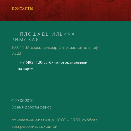
КОНТАКТЫ
ПЛОЩАДЬ ИЛЬИЧА,
РИМСКАЯ
109544, Москва, Бульвар Энтузиастов д. 2, оф.
В.3.23
+7 (495) 120-33-67 (многоканальный)
на карте
С 23.06.2020
Время работы офиса:
понедельник-пятница: 10:00 – 19:30, суббота,
воскресение: выходной