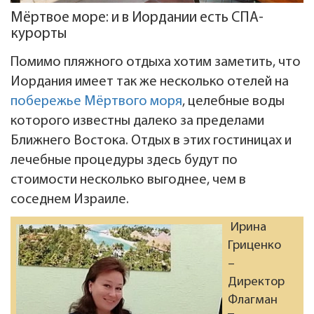
Мёртвое море: и в Иордании есть СПА-
курорты
Помимо пляжного отдыха хотим заметить, что
Иордания имеет так же несколько отелей на
побережье Мёртвого моря
, целебные воды
которого известны далеко за пределами
Ближнего Востока. Отдых в этих гостиницах и
лечебные процедуры здесь будут по
стоимости несколько выгоднее, чем в
соседнем Израиле.
Ирина
Гриценко
–
Директор
Флагман