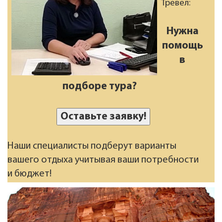
Тревел:
Нужна
помощь
в
подборе тура?
Оставьте заявку!
Наши специалисты подберут варианты
вашего отдыха учитывая ваши потребности
и бюджет!