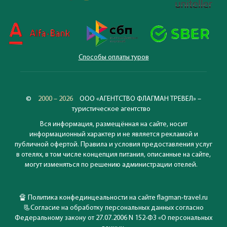
Способы оплаты туров
©
2000 – 2026
ООО «АГЕНТСТВО ФЛАГМАН ТРЕВЕЛ» –
туристическое агентство
Вся информация, размещённая на сайте, носит
информационный характер и не является рекламой и
публичной офертой. Правила и условия предоставления услуг
в отелях, в том числе концепция питания, описанные на сайте,
могут изменяться по решению администрации отелей.
🔏
Политика конфединцеальности на сайте flagman-travel.ru
📃
Согласие на обработку персональных данных согласно
Федеральному закону от 27.07.2006 N 152-ФЗ «О персональных