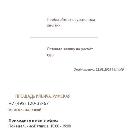
Пообщайтесь с турагентом
он-лайн
Оставьте заявку на расчёт
тура
Опубликовано: 22.08.2025 14:14:00
ПЛОЩАДЬ ИЛЬИЧА, РИМСКАЯ
+7 (495) 120-33-67
многоканальный
Приходите к нам в офис:
Понедельник-Пятница:
10:00 - 19:00