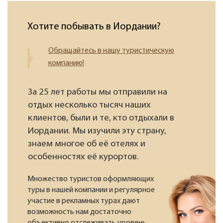
Хотите побывать в Иордании?
Обращайтесь в нашу туристическую
компанию!
За 25 лет работы мы отправили на
отдых несколько тысяч наших
клиентов, были и те, кто отдыхали в
Иордании. Мы изучили эту страну,
знаем многое об её отелях и
особенностях её курортов.
Множество туристов оформляющих
туры в нашей компании и регулярное
участие в рекламных турах дают
возможность нам достаточно