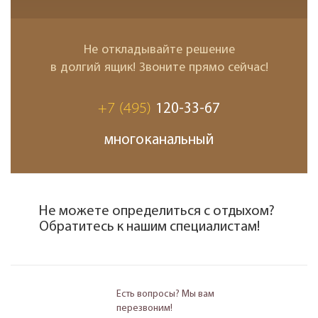
Не откладывайте решение
в долгий ящик! Звоните прямо сейчас!
+7 (495)
120-33-67
многоканальный
Не можете определиться с отдыхом?
Обратитесь к нашим специалистам!
Есть вопросы? Мы вам
перезвоним!