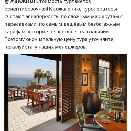
☝️📌ВАЖНО!
Стоимость турпакетов
ориентировочная! К сожалению, туроператоры
считают авиаперелёты по сложным маршрутам с
пересадками, по самым дешёвым безбагажным
тарифам, которые не всегда есть в наличии.
Поэтому окончательную цену тура уточняйте,
пожалуйста, у наших менеджеров.