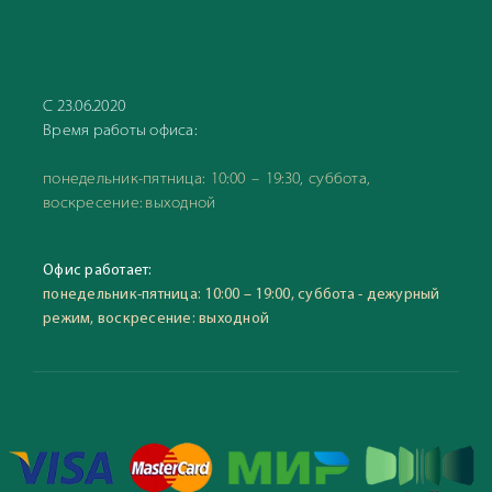
С 23.06.2020
Время работы офиса:
понедельник-пятница: 10:00 – 19:30, суббота,
воскресение: выходной
Офис работает:
понедельник-пятница: 10:00 – 19:00, суббота - дежурный
режим, воскресение: выходной