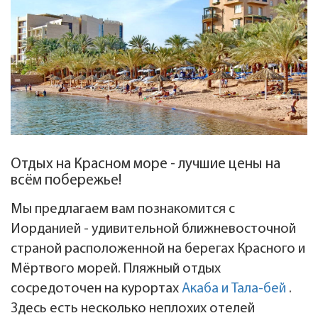
Отдых на Красном море - лучшие цены на
всём побережье!
Мы предлагаем вам познакомится с
Иорданией - удивительной ближневосточной
страной расположенной на берегах Красного и
Мёртвого морей. Пляжный отдых
сосредоточен на курортах
Акаба и Тала-бей
.
Здесь есть несколько неплохих отелей