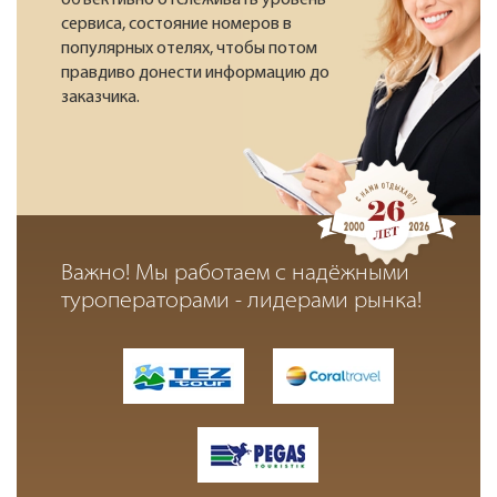
объективно отслеживать уровень
сервиса, состояние номеров в
популярных отелях, чтобы потом
правдиво донести информацию до
заказчика.
Важно! Мы работаем с надёжными
туроператорами - лидерами рынка!