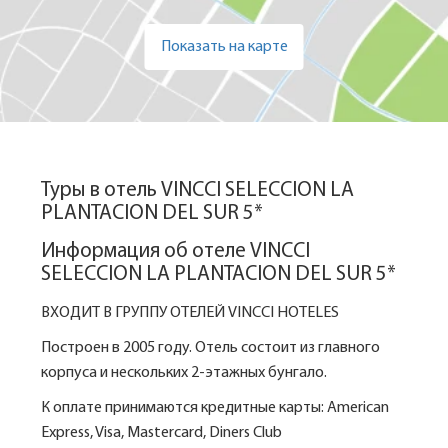
Показать на карте
Туры в отель VINCCI SELECCION LA
PLANTACION DEL SUR 5*
Информация об отеле VINCCI
SELECCION LA PLANTACION DEL SUR 5*
ВХОДИТ В ГРУППУ ОТЕЛЕЙ VINCCI HOTELES
Построен в 2005 году. Отель состоит из главного
корпуса и нескольких 2-этажных бунгало.
К оплате принимаются кредитные карты: American
Express, Visa, Mastercard, Diners Club