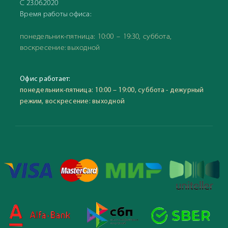
С 23.06.2020
Время работы офиса:
понедельник-пятница: 10:00 – 19:30, суббота,
воскресение: выходной
Офис работает:
понедельник-пятница: 10:00 – 19:00, суббота - дежурный
режим, воскресение: выходной