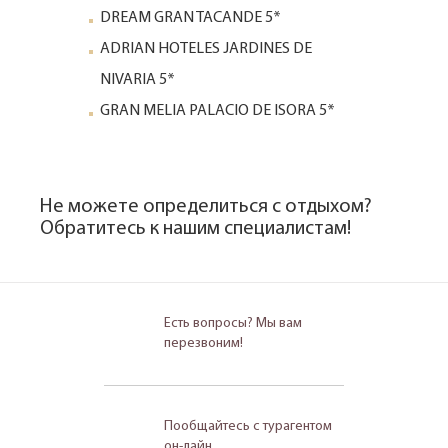
DREAM GRAN TACANDE 5*
ADRIAN HOTELES JARDINES DE
NIVARIA 5*
GRAN MELIA PALACIO DE ISORA 5*
Не можете определиться с отдыхом?
Обратитесь к нашим специалистам!
Есть вопросы? Мы вам
перезвоним!
Пообщайтесь с турагентом
он-лайн