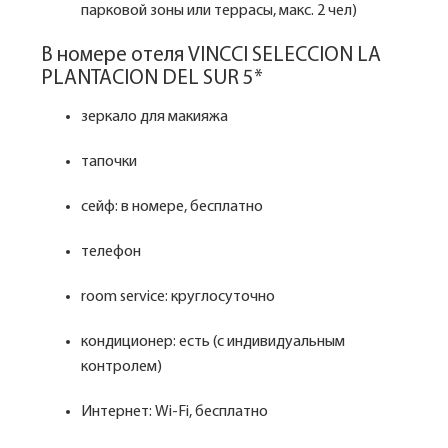
парковой зоны или террасы, макс. 2 чел)
В номере отеля VINCCI SELECCION LA
PLANTACION DEL SUR 5*
зеркало для макияжа
тапочки
сейф: в номере, бесплатно
телефон
room service: круглосуточно
кондиционер: есть (с индивидуальным
контролем)
Интернет: Wi-Fi, бесплатно