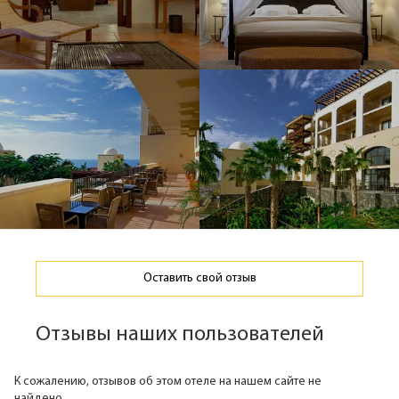
Оставить свой отзыв
Отзывы наших пользователей
К сожалению, отзывов об этом отеле на нашем сайте не
найдено