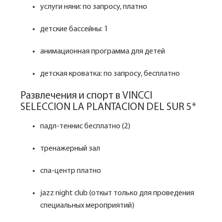
услуги няни: по запросу, платно
детские бассейны: 1
анимационная программа для детей
детская кроватка: по запросу, бесплатно
Развлечения и спорт в VINCCI
SELECCION LA PLANTACION DEL SUR 5*
падл-теннис бесплатно (2)
тренажерный зал
спа-центр платно
jazz night club (откыт только для проведения
специальных мероприятий)