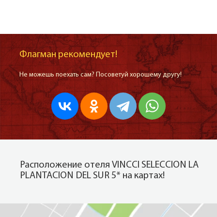
Флагман рекомендует!
Не можешь поехать сам? Посоветуй хорошему другу!
Расположение отеля VINCCI SELECCION LA
PLANTACION DEL SUR 5* на картах!