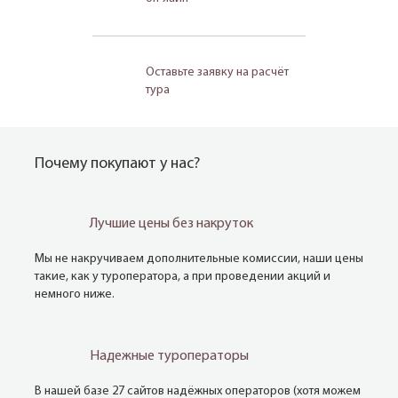
Оставьте заявку на расчёт
тура
Почему покупают у нас?
Лучшие цены без накруток
Мы не накручиваем дополнительные комиссии, наши цены
такие, как у туроператора, а при проведении акций и
немного ниже.
Надежные туроператоры
В нашей базе 27 сайтов надёжных операторов (хотя можем