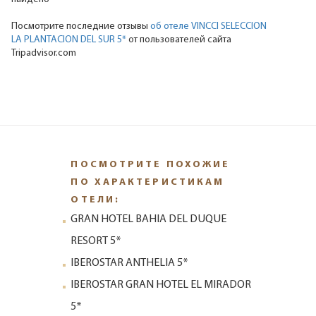
Посмотрите последние отзывы
об отеле VINCCI SELECCION
LA PLANTACION DEL SUR 5*
от пользователей сайта
Tripadvisor.com
ПОСМОТРИТЕ ПОХОЖИЕ
ПО ХАРАКТЕРИСТИКАМ
ОТЕЛИ:
GRAN HOTEL BAHIA DEL DUQUE
RESORT 5*
IBEROSTAR ANTHELIA 5*
IBEROSTAR GRAN HOTEL EL MIRADOR
5*