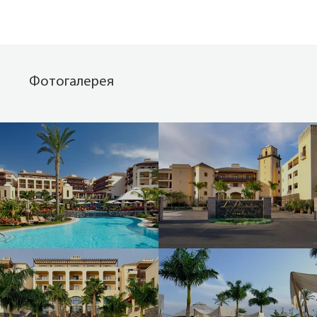
Фотогалерея