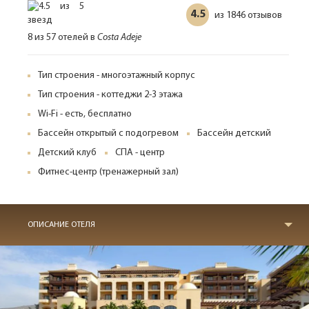
4.5
1846 отзывов
из
8 из 57 отелей в
Costa Adeje
Тип строения - многоэтажный корпус
Тип строения - коттеджи 2-3 этажа
Wi-Fi - есть, бесплатно
Бассейн открытый с подогревом
Бассейн детский
Детский клуб
СПА - центр
Фитнес-центр (тренажерный зал)
ОПИСАНИЕ ОТЕЛЯ