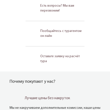
Есть вопросы? Мы вам
перезвоним!
Пообщайтесь с турагентом
он-лайн
Оставьте заявку на расчёт
тура
Почему покупают у нас?
Лучшие цены без накруток
Мы не накручиваем дополнительные комиссии, наши цены