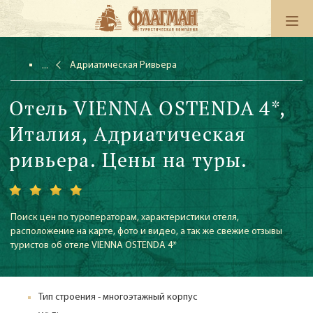
Адриатическая Ривьера
Отель VIENNA OSTENDA 4*,
Италия, Адриатическая
ривьера. Цены на туры.
Поиск цен по туроператорам, характеристики отеля,
расположение на карте, фото и видео, а так же свежие отзывы
туристов об отеле VIENNA OSTENDA 4*
Тип строения - многоэтажный корпус