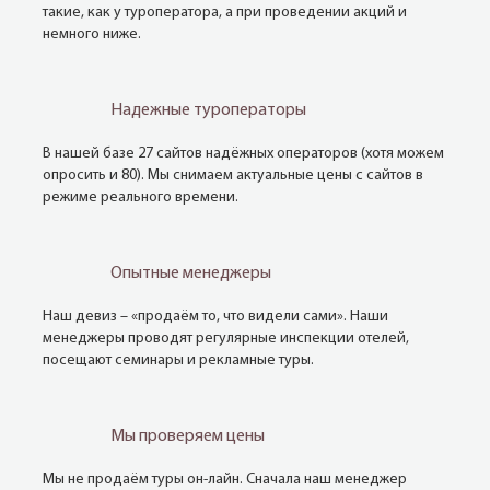
такие, как у туроператора, а при проведении акций и
немного ниже.
Надежные туроператоры
В нашей базе 27 сайтов надёжных операторов (хотя можем
опросить и 80). Мы снимаем актуальные цены с сайтов в
режиме реального времени.
Опытные менеджеры
Наш девиз – «продаём то, что видели сами». Наши
менеджеры проводят регулярные инспекции отелей,
посещают семинары и рекламные туры.
Мы проверяем цены
Мы не продаём туры он-лайн. Сначала наш менеджер