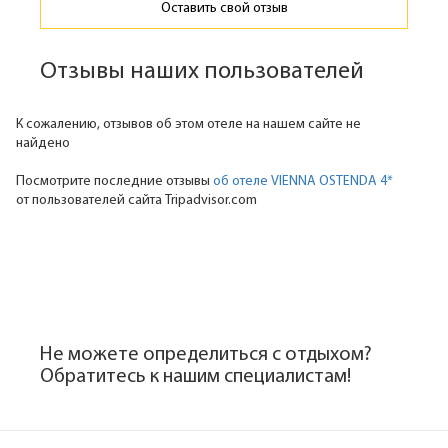
Оставить свой отзыв
Отзывы наших пользователей
К сожалению, отзывов об этом отеле на нашем сайте не
найдено
Посмотрите последние отзывы
об отеле VIENNA OSTENDA 4*
от пользователей сайта Tripadvisor.com
Не можете определиться с отдыхом?
Обратитесь к нашим специалистам!