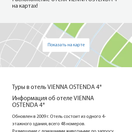
на картах!
Показать на карте
Туры в отель VIENNA OSTENDA 4*
Информация об отеле VIENNA
OSTENDA 4*
Обновлен в 2009 г. Отель состоит из одного 4-
этажного здания, всего 48 номеров.
Размещение с домашними животными: по запросу