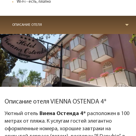
Wi-Fi - есть, платно
ОПИСАНИЕ ОТЕЛЯ
Описание отеля VIENNA OSTENDA 4*
Уютный отель
Виена Остенда 4*
расположен в 100
метрах от пляжа. К услугам гостей элегантно
оформленные номера, хорошие завтраки на