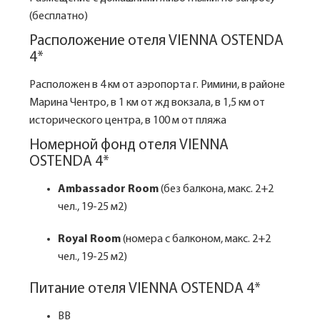
(бесплатно)
Расположение отеля VIENNA OSTENDA
4*
Расположен в 4 км от аэропорта г. Римини, в районе
Марина Чентро, в 1 км от жд вокзала, в 1,5 км от
исторического центра, в 100 м от пляжа
Номерной фонд отеля VIENNA
OSTENDA 4*
Ambassador Room
(без балкона, макс. 2+2
чел., 19-25 м2)
Royal Room
(номера с балконом, макс. 2+2
чел., 19-25 м2)
Питание отеля VIENNA OSTENDA 4*
BB