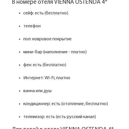
В номере отеля VIENNA OSTENDA 4*
сейф: есть (бесплатно)
телефон
пол: ковровое покрытие
мини-бар (наполнение - платно)
фен: есть (бесплатно)
Интернет: Wi-Fi, платно
ванна или душ
кондиционер: есть (отопление, бесплатно)
телевизор: есть (есть русский канал)