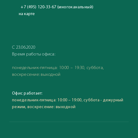
+7 (495) 120-33-67 (многоканальный)
на карте
С 23.06.2020
Время работы офиса:
понедельник-пятница: 10:00 – 19:30, суббота,
воскресение: выходной
Офис работает:
понедельник-пятница: 10:00 – 19:00, суббота - дежурный
режим, воскресение: выходной