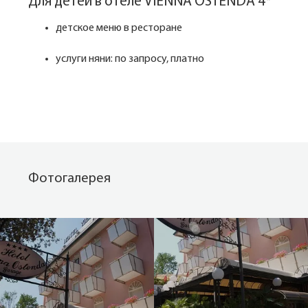
Для детей в отеле VIENNA OSTENDA 4*
детское меню в ресторане
услуги няни: по запросу, платно
Фотогалерея