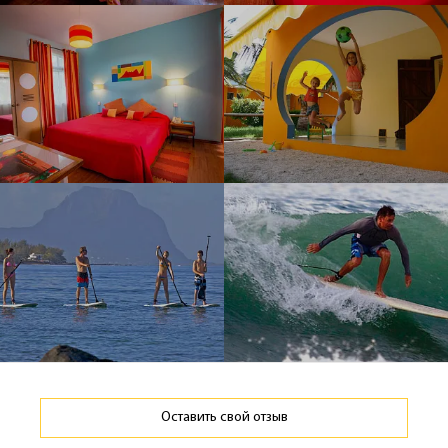
Оставить свой отзыв