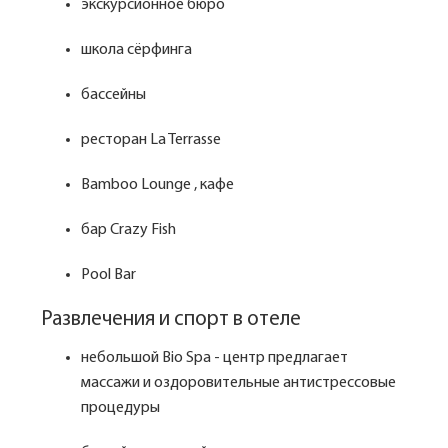
экскурсионное бюро
школа сёрфинга
бассейны
ресторан La Terrasse
Bamboo Lounge , кафе
бар Crazy Fish
Pool Bar
Развлечения и спорт в отеле
небольшой Bio Spa - центр предлагает
массажи и оздоровительные антистрессовые
процедуры