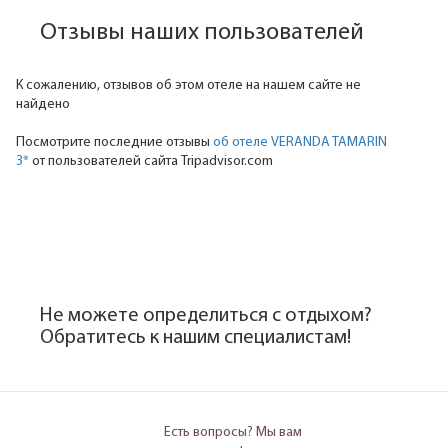
Отзывы наших пользователей
К сожалению, отзывов об этом отеле на нашем сайте не
найдено
Посмотрите последние отзывы
об отеле VERANDA TAMARIN
3*
от пользователей сайта Tripadvisor.com
Не можете определиться с отдыхом?
Обратитесь к нашим специалистам!
Есть вопросы? Мы вам