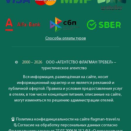
Способы оплаты туров
©
2000 – 2026
ООО «АГЕНТСТВО ФЛАГМАН ТРЕВЕЛ» –
туристическое агентство
Вся информация, размещённая на сайте, носит
информационный характер и не является рекламой и
публичной офертой. Правила и условия предоставления услуг
в отелях, в том числе концепция питания, описанные на сайте,
могут изменяться по решению администрации отелей.
🔏
Политика конфединцеальности на сайте flagman-travel.ru
📃
Согласие на обработку персональных данных согласно