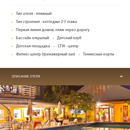
Тип отеля - пляжный
Тип строения - коттеджи 2-3 этажа
Первая линия домов, пляж через дорогу
Бассейн открытый
Детский клуб
Детская площадка
СПА - центр
Фитнес-центр (тренажерный зал)
Теннисные корты
ОПИСАНИЕ ОТЕЛЯ