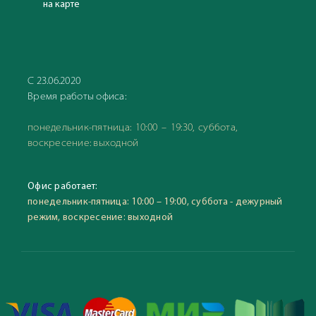
на карте
С 23.06.2020
Время работы офиса:
понедельник-пятница: 10:00 – 19:30, суббота,
воскресение: выходной
Офис работает:
понедельник-пятница: 10:00 – 19:00, суббота - дежурный
режим, воскресение: выходной