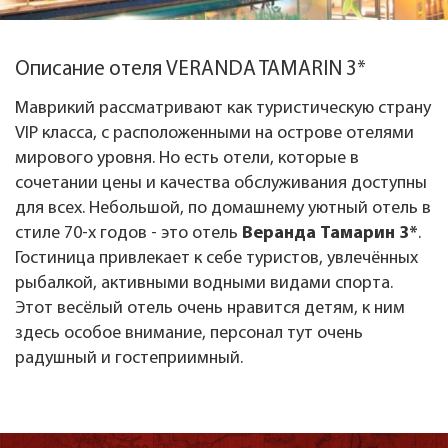
Описание отеля VERANDA TAMARIN 3*
Маврикий рассматривают как туристическую страну
VIP класса, с расположенными на острове отелями
мирового уровня. Но есть отели, которые в
сочетании цены и качества обслуживания доступны
для всех. Небольшой, по домашнему уютный отель в
стиле 70-х годов - это отель
Веранда Тамарин 3*
.
Гостиница привлекает к себе туристов, увлечённых
рыбалкой, активными водными видами спорта.
Этот весёлый отель очень нравится детям, к ним
здесь особое внимание, персонал тут очень
радушный и гостеприимный.