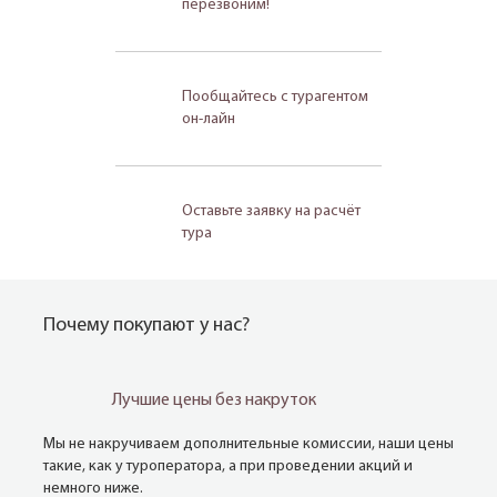
перезвоним!
Пообщайтесь с турагентом
он-лайн
Оставьте заявку на расчёт
тура
Почему покупают у нас?
Лучшие цены без накруток
Мы не накручиваем дополнительные комиссии, наши цены
такие, как у туроператора, а при проведении акций и
немного ниже.