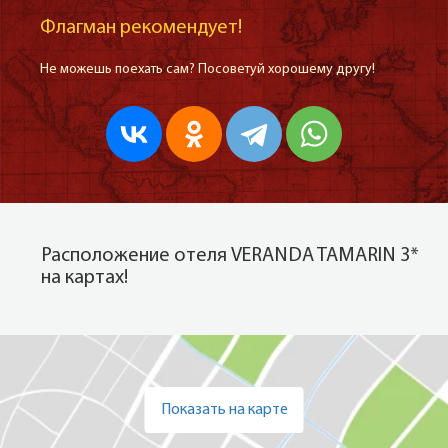
Флагман рекомендует!
Не можешь поехать сам? Посоветуй хорошему другу!
Расположение отеля VERANDA TAMARIN 3*
на картах!
Показать на карте