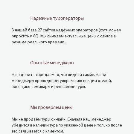
Надежные туроператоры
В нашей базе 27 сайтов надёжных операторов (хотя можем
опросить и 80). Мы снимаем актуальные цены с сайтов в
режиме реального времени.
Опытные менеджеры
Наш девиз – «продаём то, что видели сами». Наши
менеджеры проводят регулярные инспекции отелей,
посещают семинары и рекламные туры.
Мы проверяем цены
Мы не продаём туры он-лайн. Сначала наш менеджер
убедится в наличии тура по указанной цене и только после
это связывается с клиентом.