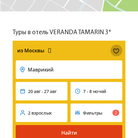
Туры в отель VERANDA TAMARIN 3*
из Москвы
Маврикий
20 авг - 27 авг
7 - 8 ночей
2
2 взрослых
Фильтры
Найти