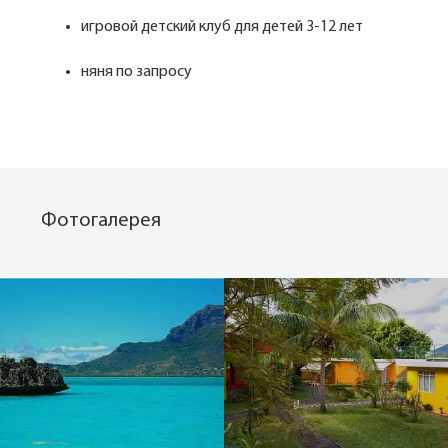
игровой детский клуб для детей 3-12 лет
няня по запросу
Фотогалерея