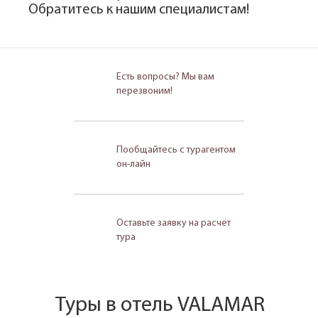
Обратитесь к нашим специалистам!
Есть вопросы? Мы вам
перезвоним!
Пообщайтесь с турагентом
он-лайн
Оставьте заявку на расчёт
тура
Туры в отель VALAMAR