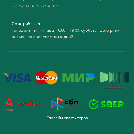
воскресение: выходной
Офис работает:
понедельник-пятница: 10:00 – 19:00, суббота - дежурный
режим, воскресение: выходной
Способы оплаты туров