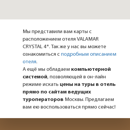
Мы представили вам карты с
расположением отеля VALAMAR
CRYSTAL 4*. Так же у нас вы можете
ознакомиться с
подробным описанием
отеля
.
А ещё мы обладаем
компьютерной
системой
, позволяющей в он-лайн
режиме искать
цены на туры в отель
прямо по сайтам ведущих
туроператоров
Москвы. Предлагаем
вам ею воспользоваться прямо сейчас!