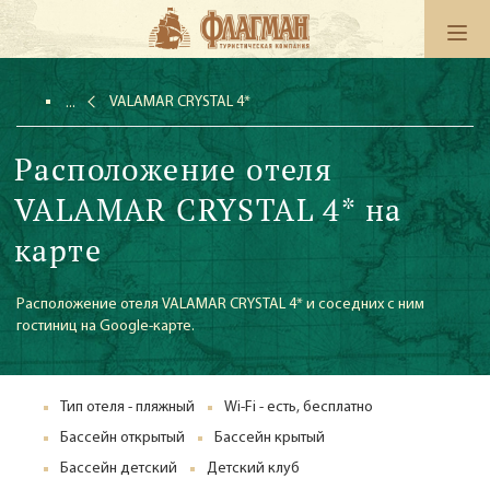
VALAMAR CRYSTAL 4*
Расположение отеля
VALAMAR CRYSTAL 4* на
карте
Расположение отеля VALAMAR CRYSTAL 4* и соседних с ним
гостиниц на Google-карте.
Тип отеля - пляжный
Wi-Fi - есть, бесплатно
Бассейн открытый
Бассейн крытый
Бассейн детский
Детский клуб