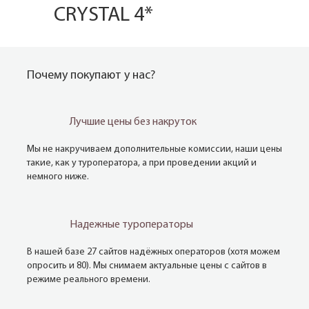
CRYSTAL 4*
Почему покупают у нас?
Лучшие цены без накруток
Мы не накручиваем дополнительные комиссии, наши цены
такие, как у туроператора, а при проведении акций и
немного ниже.
Надежные туроператоры
В нашей базе 27 сайтов надёжных операторов (хотя можем
опросить и 80). Мы снимаем актуальные цены с сайтов в
режиме реального времени.