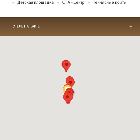
Детская площадка
СПА - центр
Теннисные корты
ОТЕЛЬ НА КАРТЕ