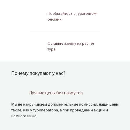
Пообщайтесь с турагентом
он-лайн
Оставьте заявку на расчёт
тура
Почему покупают у нас?
Лучшие цены без накруток
Мы не накручиваем дополнительные комиссии, наши цены
такие, как у туроператора, а при проведении акций и
немного ниже.