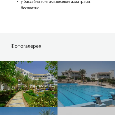
у бассейна зонтики, шезлонги, матрасы:
бесплатно
Фотогалерея