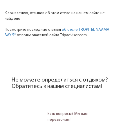
К сожалению, отзывов об этом отеле на нашем сайте не
найдено
Посмотрите последние отзывы
об отеле TROPITEL NAAMA
BAY 5*
от пользователей сайта Tripadvisor.com
Не можете определиться с отдыхом?
Обратитесь к нашим специалистам!
Есть вопросы? Мы вам
перезвоним!