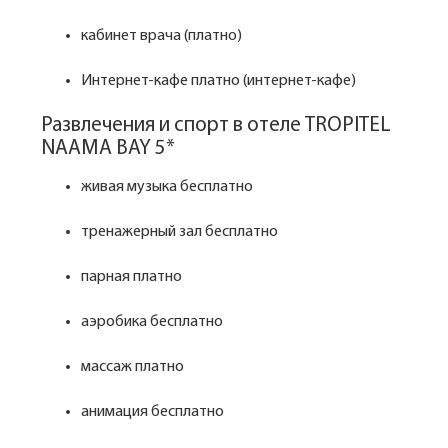
кабинет врача (платно)
Интернет-кафе платно (интернет-кафе)
Развлечения и спорт в отеле TROPITEL
NAAMA BAY 5*
живая музыка бесплатно
тренажерный зал бесплатно
парная платно
аэробика бесплатно
массаж платно
анимация бесплатно