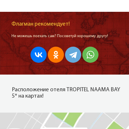
Флагман рекомендует!
Не можешь поехать сам? Посоветуй хорошему другу!
Расположение отеля TROPITEL NAAMA BAY
5* на картах!