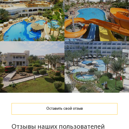
Оставить свой отзыв
Отзывы наших пользователей