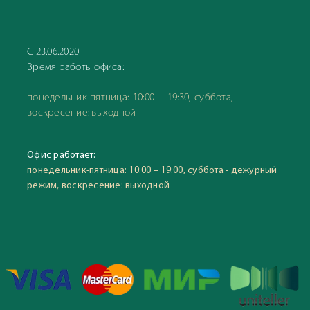
С 23.06.2020
Время работы офиса:
понедельник-пятница: 10:00 – 19:30, суббота,
воскресение: выходной
Офис работает:
понедельник-пятница: 10:00 – 19:00, суббота - дежурный
режим, воскресение: выходной