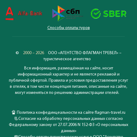
Способы оплаты туров
©
2000 – 2026
ООО «АГЕНТСТВО ФЛАГМАН ТРЕВЕЛ» –
туристическое агентство
Вся информация, размещённая на сайте, носит
информационный характер и не является рекламой и
публичной офертой. Правила и условия предоставления услуг
в отелях, в том числе концепция питания, описанные на сайте,
могут изменяться по решению администрации отелей.
🔏
Политика конфединцеальности на сайте flagman-travel.ru
📃
Согласие на обработку персональных данных согласно
Федеральному закону от 27.07.2006 N 152-ФЗ «О персональных
данных»