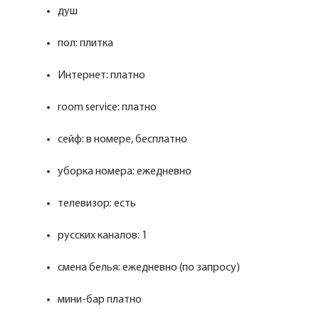
душ
пол: плитка
Интернет: платно
room service: платно
сейф: в номере, бесплатно
уборка номера: ежедневно
телевизор: есть
русских каналов: 1
смена белья: ежедневно (по запросу)
мини-бар платно