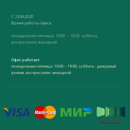
С 23.06.2020
Время работы офиса:
понедельник-пятница: 10:00 – 19:30, суббота,
воскресение: выходной
Офис работает:
понедельник-пятница: 10:00 – 19:00, суббота - дежурный
режим, воскресение: выходной