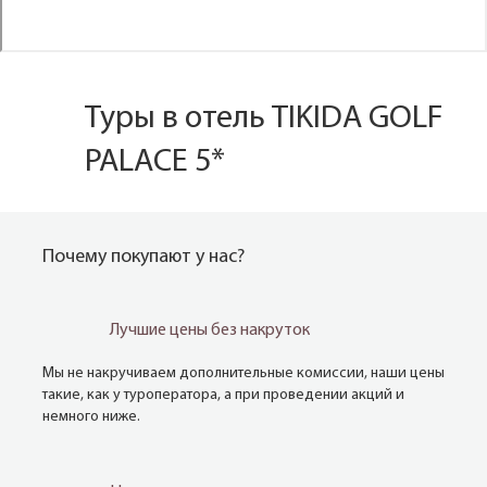
Туры в отель TIKIDA GOLF
PALACE 5*
Почему покупают у нас?
Лучшие цены без накруток
Мы не накручиваем дополнительные комиссии, наши цены
такие, как у туроператора, а при проведении акций и
немного ниже.