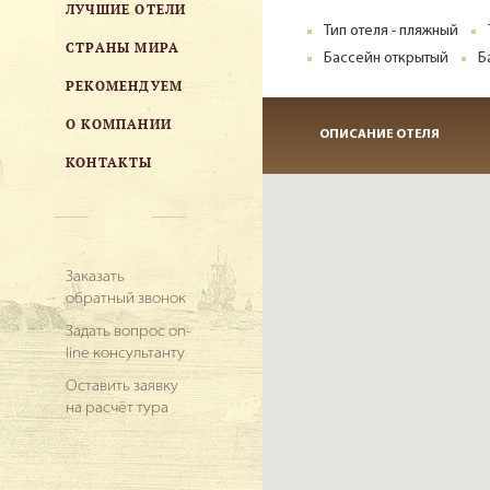
ЛУЧШИЕ ОТЕЛИ
Тип отеля - пляжный
СТРАНЫ МИРА
Бассейн открытый
Б
РЕКОМЕНДУЕМ
О КОМПАНИИ
ОПИСАНИЕ ОТЕЛЯ
КОНТАКТЫ
Заказать
обратный звонок
Задать вопрос on-
line консультанту
Оставить заявку
на расчёт тура