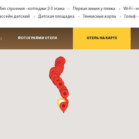
Тип строения - коттеджи 2-3 этажа
Первая линия у пляжа
Wi-Fi - 
ассейн детский
Детская площадка
Теннисные корты
Гольф -
ФОТОГРАФИИ ОТЕЛЯ
ОТЕЛЬ НА КАРТЕ