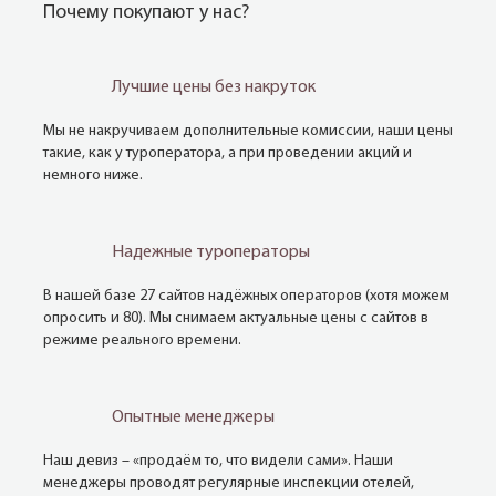
Почему покупают у нас?
Лучшие цены без накруток
Мы не накручиваем дополнительные комиссии, наши цены
такие, как у туроператора, а при проведении акций и
немного ниже.
Надежные туроператоры
В нашей базе 27 сайтов надёжных операторов (хотя можем
опросить и 80). Мы снимаем актуальные цены с сайтов в
режиме реального времени.
Опытные менеджеры
Наш девиз – «продаём то, что видели сами». Наши
менеджеры проводят регулярные инспекции отелей,