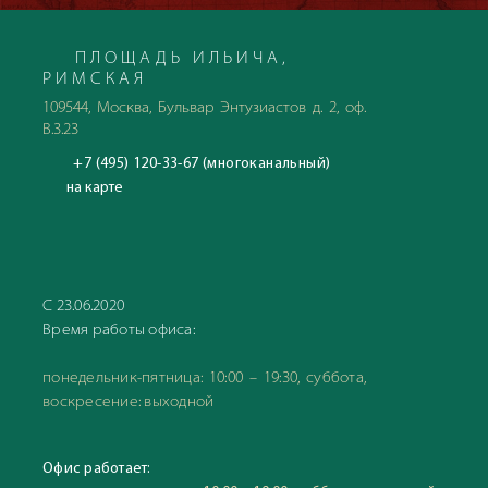
ПЛОЩАДЬ ИЛЬИЧА,
РИМСКАЯ
109544, Москва, Бульвар Энтузиастов д. 2, оф.
В.3.23
+7 (495) 120-33-67 (многоканальный)
на карте
С 23.06.2020
Время работы офиса:
понедельник-пятница: 10:00 – 19:30, суббота,
воскресение: выходной
Офис работает: