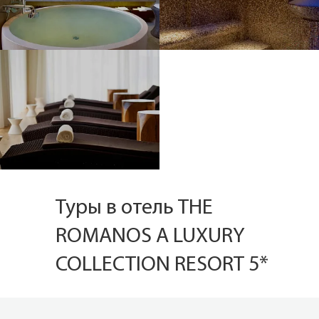
Туры в отель THE
ROMANOS A LUXURY
COLLECTION RESORT 5*