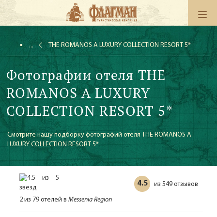
THE ROMANOS A LUXURY COLLECTION RESORT 5*
Фотографии отеля THE
ROMANOS A LUXURY
COLLECTION RESORT 5*
Смотрите нашу подборку фотографий отеля THE ROMANOS A
LUXURY COLLECTION RESORT 5*
4.5
549 отзывов
из
2 из 79 отелей в
Messenia Region