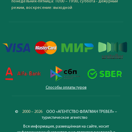
понедельник-пятница: 10:00 – 19:00, суббота - дежурный
режим, воскресение: выходной
Способы оплаты туров
©
2000 – 2026
ООО «АГЕНТСТВО ФЛАГМАН ТРЕВЕЛ» –
туристическое агентство
Вся информация, размещённая на сайте, носит